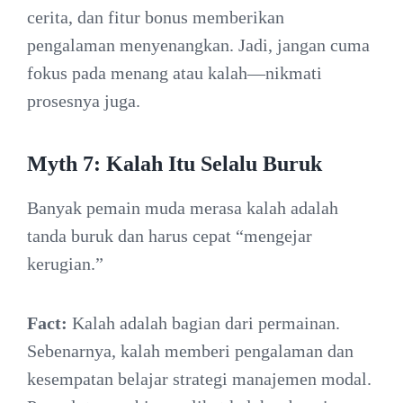
cerita, dan fitur bonus memberikan
pengalaman menyenangkan. Jadi, jangan cuma
fokus pada menang atau kalah—nikmati
prosesnya juga.
Myth 7: Kalah Itu Selalu Buruk
Banyak pemain muda merasa kalah adalah
tanda buruk dan harus cepat “mengejar
kerugian.”
Fact:
Kalah adalah bagian dari permainan.
Sebenarnya, kalah memberi pengalaman dan
kesempatan belajar strategi manajemen modal.