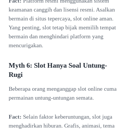
Fact:
Platform resmi menggunakan sistem
keamanan canggih dan lisensi resmi. Asalkan
bermain di situs tepercaya, slot online aman.
Yang penting, slot tetap bijak memilih tempat
bermain dan menghindari platform yang
mencurigakan.
Myth 6: Slot Hanya Soal Untung-
Rugi
Beberapa orang menganggap slot online cuma
permainan untung-untungan semata.
Fact:
Selain faktor keberuntungan, slot juga
menghadirkan hiburan. Grafis, animasi, tema