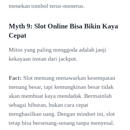
menekan tombol terus-menerus.
Myth 9: Slot Online Bisa Bikin Kaya
Cepat
Mitos yang paling menggoda adalah janji
kekayaan instan dari jackpot.
Fact:
Slot memang menawarkan kesempatan
menang besar, tapi kemungkinan besar tidak
akan membuat kaya mendadak. Bermainlah
sebagai hiburan, bukan cara cepat
menghasilkan uang. Dengan mindset ini, slot
tetap bisa bersenang-senang tanpa menyesal.