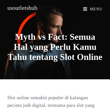
usoutletshub
MENU
Myth vs Fact: Semua
Hal yang Perlu Kamu
Tahu tentang Slot
Online
Slot online semakin populer di kalangan
pecinta judi digital, terutama para slot yang