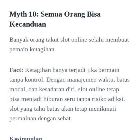
Myth 10: Semua Orang Bisa
Kecanduan
Banyak orang takut slot online selalu membuat
pemain ketagihan.
Fact:
Ketagihan hanya terjadi jika bermain
tanpa kontrol. Dengan manajemen waktu, batas
modal, dan kesadaran diri, slot online tetap
bisa menjadi hiburan seru tanpa risiko adiksi.
slot yang tahu batas akan tetap menikmati
permainan dengan sehat.
Kesimpulan