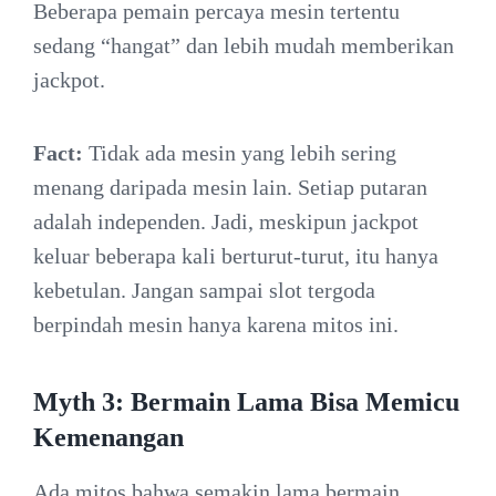
Beberapa pemain percaya mesin tertentu
sedang “hangat” dan lebih mudah memberikan
jackpot.
Fact:
Tidak ada mesin yang lebih sering
menang daripada mesin lain. Setiap putaran
adalah independen. Jadi, meskipun jackpot
keluar beberapa kali berturut-turut, itu hanya
kebetulan. Jangan sampai slot tergoda
berpindah mesin hanya karena mitos ini.
Myth 3: Bermain Lama Bisa Memicu
Kemenangan
Ada mitos bahwa semakin lama bermain,