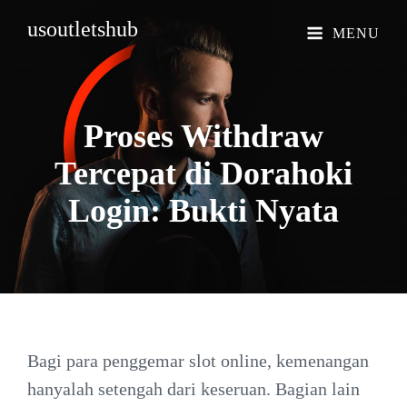
usoutletshub
MENU
Proses Withdraw
Tercepat di Dorahoki
Login: Bukti
Nyata
Bagi para penggemar slot online, kemenangan
hanyalah setengah dari keseruan. Bagian lain