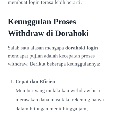
membuat login terasa lebih berarti.
Keunggulan Proses
Withdraw di Dorahoki
Salah satu alasan mengapa
dorahoki login
mendapat pujian adalah kecepatan proses
withdraw. Berikut beberapa keunggulannya:
Cepat dan Efisien
Member yang melakukan withdraw bisa
merasakan dana masuk ke rekening hanya
dalam hitungan menit hingga jam,