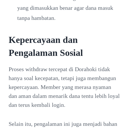
yang dimasukkan benar agar dana masuk
tanpa hambatan.
Kepercayaan dan
Pengalaman Sosial
Proses withdraw tercepat di Dorahoki tidak
hanya soal kecepatan, tetapi juga membangun
kepercayaan. Member yang merasa nyaman
dan aman dalam menarik dana tentu lebih loyal
dan terus kembali login.
Selain itu, pengalaman ini juga menjadi bahan