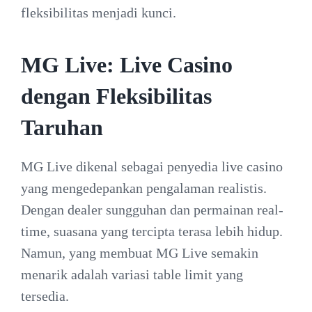
fleksibilitas menjadi kunci.
MG Live: Live Casino
dengan Fleksibilitas
Taruhan
MG Live dikenal sebagai penyedia live casino
yang mengedepankan pengalaman realistis.
Dengan dealer sungguhan dan permainan real-
time, suasana yang tercipta terasa lebih hidup.
Namun, yang membuat MG Live semakin
menarik adalah variasi table limit yang
tersedia.