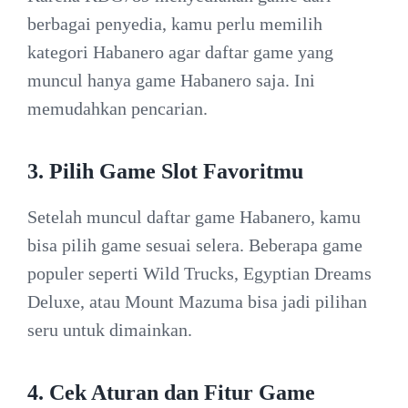
berbagai penyedia, kamu perlu memilih
kategori Habanero agar daftar game yang
muncul hanya game Habanero saja. Ini
memudahkan pencarian.
3. Pilih Game Slot Favoritmu
Setelah muncul daftar game Habanero, kamu
bisa pilih game sesuai selera. Beberapa game
populer seperti Wild Trucks, Egyptian Dreams
Deluxe, atau Mount Mazuma bisa jadi pilihan
seru untuk dimainkan.
4. Cek Aturan dan Fitur Game