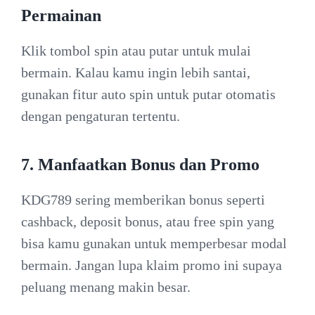
Permainan
Klik tombol spin atau putar untuk mulai
bermain. Kalau kamu ingin lebih santai,
gunakan fitur auto spin untuk putar otomatis
dengan pengaturan tertentu.
7. Manfaatkan Bonus dan Promo
KDG789 sering memberikan bonus seperti
cashback, deposit bonus, atau free spin yang
bisa kamu gunakan untuk memperbesar modal
bermain. Jangan lupa klaim promo ini supaya
peluang menang makin besar.