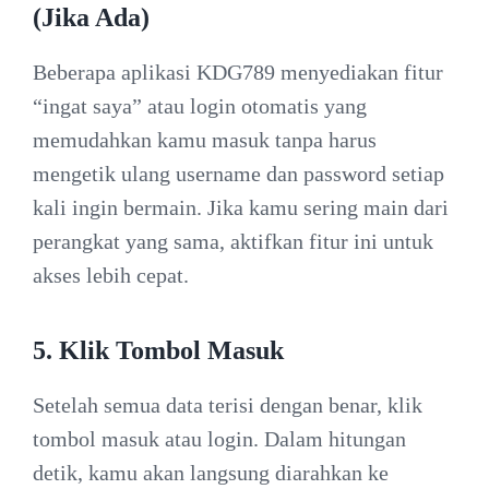
(Jika Ada)
Beberapa aplikasi KDG789 menyediakan fitur
“ingat saya” atau login otomatis yang
memudahkan kamu masuk tanpa harus
mengetik ulang username dan password setiap
kali ingin bermain. Jika kamu sering main dari
perangkat yang sama, aktifkan fitur ini untuk
akses lebih cepat.
5. Klik Tombol Masuk
Setelah semua data terisi dengan benar, klik
tombol masuk atau login. Dalam hitungan
detik, kamu akan langsung diarahkan ke