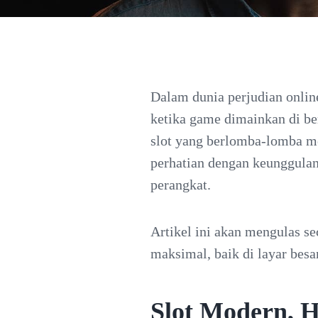
Dalam dunia perjudian onlin
ketika game dimainkan di be
slot yang berlomba-lomba me
perhatian dengan keunggula
perangkat.
Artikel ini akan mengulas 
maksimal, baik di layar besar
Slot Modern, H