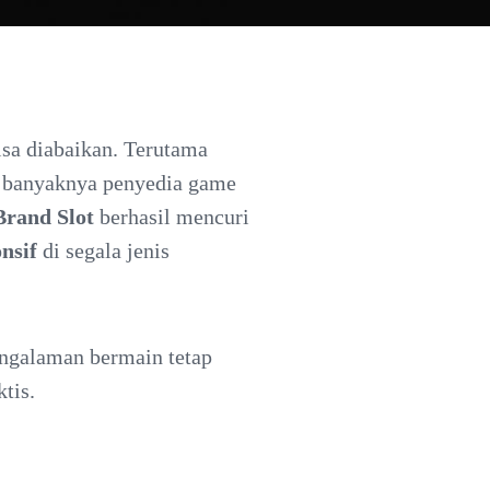
isa diabaikan. Terutama
ah banyaknya penyedia game
Brand Slot
berhasil mencuri
nsif
di segala jenis
engalaman bermain tetap
tis.