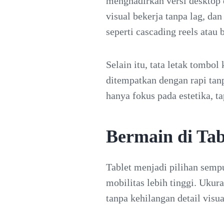
menghadirkan versi desktop 
visual bekerja tanpa lag, dan
seperti cascading reels atau 
Selain itu, tata letak tombo
ditempatkan dengan rapi tan
hanya fokus pada estetika, 
Bermain di Tab
Tablet menjadi pilihan semp
mobilitas lebih tinggi. Ukur
tanpa kehilangan detail visua