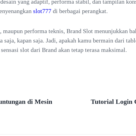
sain yang adaptif, performa stabil, dan tampilan konsi
menyenangkan
slot777
di berbagai perangkat.
rol, maupun performa teknis, Brand Slot menunjukkan b
 saja, kapan saja. Jadi, apakah kamu bermain dari tabl
sensasi slot dari Brand akan tetap terasa maksimal.
Next
untungan di Mesin
Tutorial Logi
Post