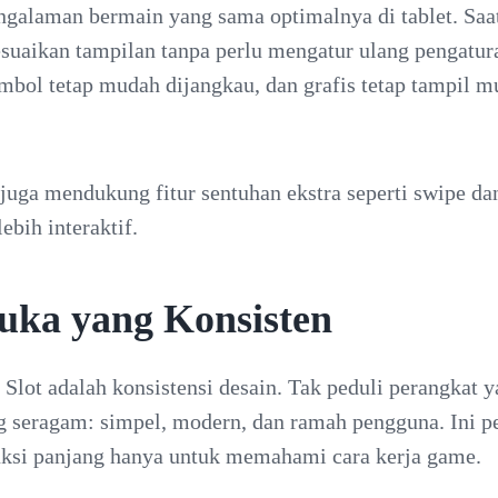
galaman bermain yang sama optimalnya di tablet. Saat
suaikan tampilan tanpa perlu mengatur ulang pengatura
bol tetap mudah dijangkau, dan grafis tetap tampil m
juga mendukung fitur sentuhan ekstra seperti swipe da
lebih interaktif.
uka yang Konsisten
 Slot adalah konsistensi desain. Tak peduli perangkat 
ng seragam: simpel, modern, dan ramah pengguna. Ini p
ksi panjang hanya untuk memahami cara kerja game.