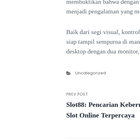
membuktikan bahwa dengan de
menjadi pengalaman yang 
Baik dari segi visual, kont
siap tampil sempurna di mana
desktop dengan dua monitor, 
Categories
Uncategorized
PREV POST
Post
Previous
Slot88: Pencarian Keber
Post
navigation
Slot Online Terpercaya