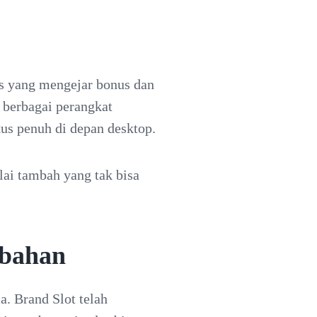
us yang mengejar bonus dan
 berbagai perangkat
kus penuh di depan desktop.
lai tambah yang tak bisa
mbahan
a. Brand Slot telah