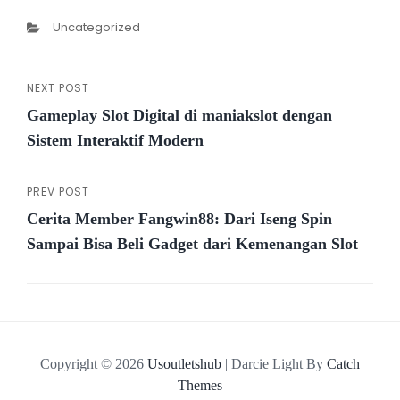
Categories
Uncategorized
NEXT POST
Post
Next
Gameplay Slot Digital di maniakslot dengan
Post
navigation
Sistem Interaktif Modern
PREV POST
Previous
Cerita Member Fangwin88: Dari Iseng Spin
Post
Sampai Bisa Beli Gadget dari Kemenangan Slot
Copyright © 2026
Usoutletshub
|
Darcie Light By
Catch
Themes