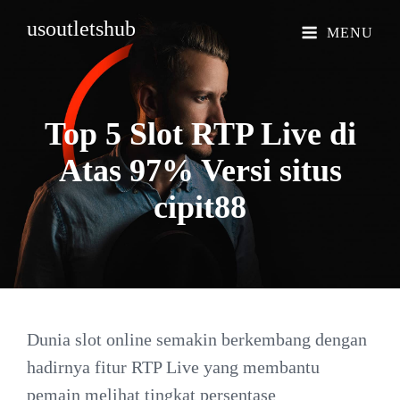
usoutletshub
MENU
Top 5 Slot RTP Live di
Atas 97% Versi situs
cipit88
Dunia slot online semakin berkembang dengan
hadirnya fitur RTP Live yang membantu
pemain melihat tingkat persentase