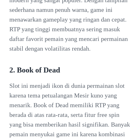
sederhana namun penuh warna, game ini
menawarkan gameplay yang ringan dan cepat.
RTP yang tinggi membuatnya sering masuk
daftar favorit pemain yang mencari permainan
stabil dengan volatilitas rendah.
2. Book of Dead
Slot ini menjadi ikon di dunia permainan slot
karena tema petualangan Mesir kuno yang
menarik. Book of Dead memiliki RTP yang
berada di atas rata-rata, serta fitur free spin
yang bisa memberikan hasil signifikan. Banyak
pemain menyukai game ini karena kombinasi