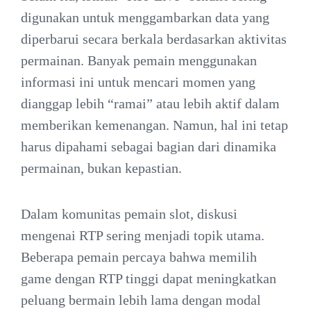
digunakan untuk menggambarkan data yang
diperbarui secara berkala berdasarkan aktivitas
permainan. Banyak pemain menggunakan
informasi ini untuk mencari momen yang
dianggap lebih “ramai” atau lebih aktif dalam
memberikan kemenangan. Namun, hal ini tetap
harus dipahami sebagai bagian dari dinamika
permainan, bukan kepastian.
Dalam komunitas pemain slot, diskusi
mengenai RTP sering menjadi topik utama.
Beberapa pemain percaya bahwa memilih
game dengan RTP tinggi dapat meningkatkan
peluang bermain lebih lama dengan modal