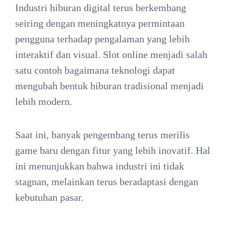
Industri hiburan digital terus berkembang
seiring dengan meningkatnya permintaan
pengguna terhadap pengalaman yang lebih
interaktif dan visual. Slot online menjadi salah
satu contoh bagaimana teknologi dapat
mengubah bentuk hiburan tradisional menjadi
lebih modern.
Saat ini, banyak pengembang terus merilis
game baru dengan fitur yang lebih inovatif. Hal
ini menunjukkan bahwa industri ini tidak
stagnan, melainkan terus beradaptasi dengan
kebutuhan pasar.