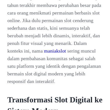
tahun terakhir membawa perubahan besar pada
cara orang menikmati permainan berbasis slot
online. Jika dulu permainan slot cenderung
sederhana dan statis, kini semuanya telah
berubah menjadi lebih dinamis, interaktif, dan
penuh fitur visual yang menarik. Dalam
konteks ini, nama
maniakslot
sering muncul
dalam pembahasan komunitas sebagai salah
satu platform yang identik dengan pengalaman
bermain slot digital modern yang lebih
responsif dan interaktif.
Transformasi Slot Digital ke