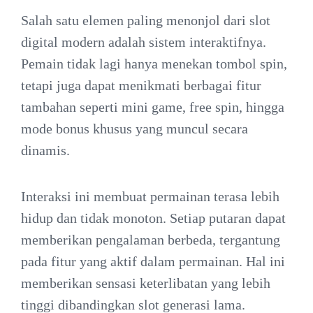
Salah satu elemen paling menonjol dari slot
digital modern adalah sistem interaktifnya.
Pemain tidak lagi hanya menekan tombol spin,
tetapi juga dapat menikmati berbagai fitur
tambahan seperti mini game, free spin, hingga
mode bonus khusus yang muncul secara
dinamis.
Interaksi ini membuat permainan terasa lebih
hidup dan tidak monoton. Setiap putaran dapat
memberikan pengalaman berbeda, tergantung
pada fitur yang aktif dalam permainan. Hal ini
memberikan sensasi keterlibatan yang lebih
tinggi dibandingkan slot generasi lama.