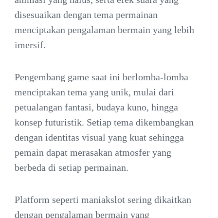
disesuaikan dengan tema permainan
menciptakan pengalaman bermain yang lebih
imersif.
Pengembang game saat ini berlomba-lomba
menciptakan tema yang unik, mulai dari
petualangan fantasi, budaya kuno, hingga
konsep futuristik. Setiap tema dikembangkan
dengan identitas visual yang kuat sehingga
pemain dapat merasakan atmosfer yang
berbeda di setiap permainan.
Platform seperti maniakslot sering dikaitkan
dengan pengalaman bermain yang