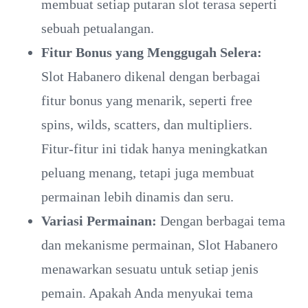
membuat setiap putaran slot terasa seperti
sebuah petualangan.
Fitur Bonus yang Menggugah Selera:
Slot Habanero dikenal dengan berbagai
fitur bonus yang menarik, seperti free
spins, wilds, scatters, dan multipliers.
Fitur-fitur ini tidak hanya meningkatkan
peluang menang, tetapi juga membuat
permainan lebih dinamis dan seru.
Variasi Permainan:
Dengan berbagai tema
dan mekanisme permainan, Slot Habanero
menawarkan sesuatu untuk setiap jenis
pemain. Apakah Anda menyukai tema