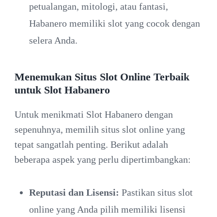
petualangan, mitologi, atau fantasi,
Habanero memiliki slot yang cocok dengan
selera Anda.
Menemukan Situs Slot Online Terbaik
untuk Slot Habanero
Untuk menikmati Slot Habanero dengan
sepenuhnya, memilih situs slot online yang
tepat sangatlah penting. Berikut adalah
beberapa aspek yang perlu dipertimbangkan:
Reputasi dan Lisensi:
Pastikan situs slot
online yang Anda pilih memiliki lisensi