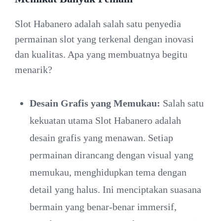
Slot Habanero adalah salah satu penyedia
permainan slot yang terkenal dengan inovasi
dan kualitas. Apa yang membuatnya begitu
menarik?
Desain Grafis yang Memukau:
Salah satu
kekuatan utama Slot Habanero adalah
desain grafis yang menawan. Setiap
permainan dirancang dengan visual yang
memukau, menghidupkan tema dengan
detail yang halus. Ini menciptakan suasana
bermain yang benar-benar immersif,