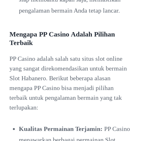
pengalaman bermain Anda tetap lancar.
Mengapa PP Casino Adalah Pilihan
Terbaik
PP Casino adalah salah satu situs slot online
yang sangat direkomendasikan untuk bermain
Slot Habanero. Berikut beberapa alasan
mengapa PP Casino bisa menjadi pilihan
terbaik untuk pengalaman bermain yang tak
terlupakan:
Kualitas Permainan Terjamin:
PP Casino
menawarkan berbagai permainan Slot