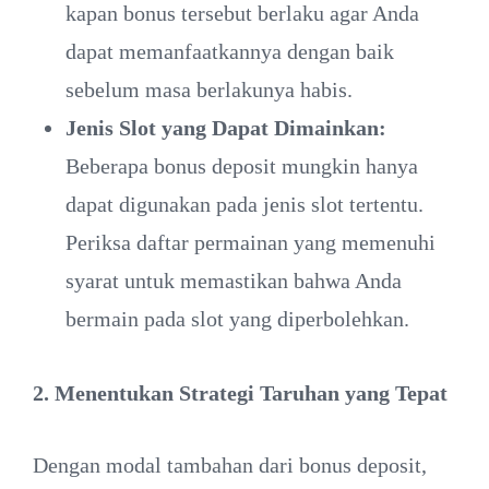
kapan bonus tersebut berlaku agar Anda
dapat memanfaatkannya dengan baik
sebelum masa berlakunya habis.
Jenis Slot yang Dapat Dimainkan:
Beberapa bonus deposit mungkin hanya
dapat digunakan pada jenis slot tertentu.
Periksa daftar permainan yang memenuhi
syarat untuk memastikan bahwa Anda
bermain pada slot yang diperbolehkan.
2. Menentukan Strategi Taruhan yang Tepat
Dengan modal tambahan dari bonus deposit,