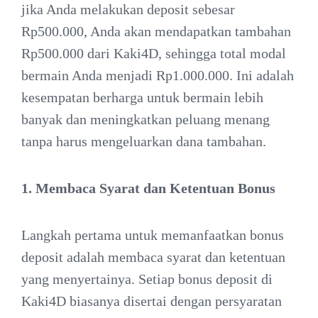
jika Anda melakukan deposit sebesar
Rp500.000, Anda akan mendapatkan tambahan
Rp500.000 dari Kaki4D, sehingga total modal
bermain Anda menjadi Rp1.000.000. Ini adalah
kesempatan berharga untuk bermain lebih
banyak dan meningkatkan peluang menang
tanpa harus mengeluarkan dana tambahan.
1. Membaca Syarat dan Ketentuan Bonus
Langkah pertama untuk memanfaatkan bonus
deposit adalah membaca syarat dan ketentuan
yang menyertainya. Setiap bonus deposit di
Kaki4D biasanya disertai dengan persyaratan