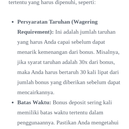
tertentu yang harus dipenuhi, seperti:
Persyaratan Taruhan (Wagering
Requirement):
Ini adalah jumlah taruhan
yang harus Anda capai sebelum dapat
menarik kemenangan dari bonus. Misalnya,
jika syarat taruhan adalah 30x dari bonus,
maka Anda harus bertaruh 30 kali lipat dari
jumlah bonus yang diberikan sebelum dapat
mencairkannya.
Batas Waktu:
Bonus deposit sering kali
memiliki batas waktu tertentu dalam
penggunaannya. Pastikan Anda mengetahui