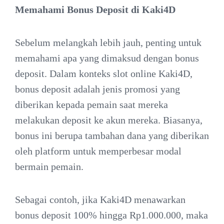
Memahami Bonus Deposit di Kaki4D
Sebelum melangkah lebih jauh, penting untuk
memahami apa yang dimaksud dengan bonus
deposit. Dalam konteks slot online Kaki4D,
bonus deposit adalah jenis promosi yang
diberikan kepada pemain saat mereka
melakukan deposit ke akun mereka. Biasanya,
bonus ini berupa tambahan dana yang diberikan
oleh platform untuk memperbesar modal
bermain pemain.
Sebagai contoh, jika Kaki4D menawarkan
bonus deposit 100% hingga Rp1.000.000, maka