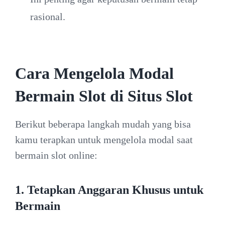
rasional.
Cara Mengelola Modal
Bermain Slot di Situs Slot
Berikut beberapa langkah mudah yang bisa
kamu terapkan untuk mengelola modal saat
bermain slot online:
1. Tetapkan Anggaran Khusus untuk
Bermain