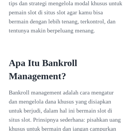
tips dan strategi mengelola modal khusus untuk
pemain slot di situs slot agar kamu bisa
bermain dengan lebih tenang, terkontrol, dan
tentunya makin berpeluang menang.
Apa Itu Bankroll
Management?
Bankroll management adalah cara mengatur
dan mengelola dana khusus yang disiapkan
untuk berjudi, dalam hal ini bermain slot di
situs slot. Prinsipnya sederhana: pisahkan uang
khusus untuk bermain dan jangan campurkan