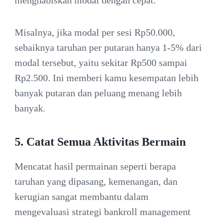
Misalnya, jika modal per sesi Rp50.000,
sebaiknya taruhan per putaran hanya 1-5% dari
modal tersebut, yaitu sekitar Rp500 sampai
Rp2.500. Ini memberi kamu kesempatan lebih
banyak putaran dan peluang menang lebih
banyak.
5. Catat Semua Aktivitas Bermain
Mencatat hasil permainan seperti berapa
taruhan yang dipasang, kemenangan, dan
kerugian sangat membantu dalam
mengevaluasi strategi bankroll management