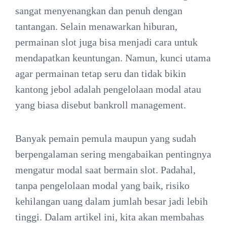
sangat menyenangkan dan penuh dengan
tantangan. Selain menawarkan hiburan,
permainan slot juga bisa menjadi cara untuk
mendapatkan keuntungan. Namun, kunci utama
agar permainan tetap seru dan tidak bikin
kantong jebol adalah pengelolaan modal atau
yang biasa disebut bankroll management.
Banyak pemain pemula maupun yang sudah
berpengalaman sering mengabaikan pentingnya
mengatur modal saat bermain slot. Padahal,
tanpa pengelolaan modal yang baik, risiko
kehilangan uang dalam jumlah besar jadi lebih
tinggi. Dalam artikel ini, kita akan membahas