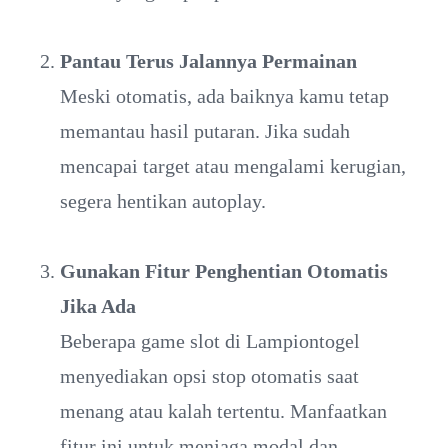
Pantau Terus Jalannya Permainan
Meski otomatis, ada baiknya kamu tetap
memantau hasil putaran. Jika sudah
mencapai target atau mengalami kerugian,
segera hentikan autoplay.
Gunakan Fitur Penghentian Otomatis
Jika Ada
Beberapa game slot di Lampiontogel
menyediakan opsi stop otomatis saat
menang atau kalah tertentu. Manfaatkan
fitur ini untuk menjaga modal dan