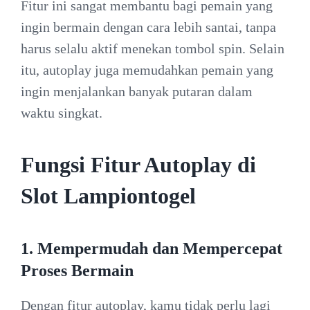
Fitur ini sangat membantu bagi pemain yang
ingin bermain dengan cara lebih santai, tanpa
harus selalu aktif menekan tombol spin. Selain
itu, autoplay juga memudahkan pemain yang
ingin menjalankan banyak putaran dalam
waktu singkat.
Fungsi Fitur Autoplay di
Slot Lampiontogel
1. Mempermudah dan Mempercepat
Proses Bermain
Dengan fitur autoplay, kamu tidak perlu lagi