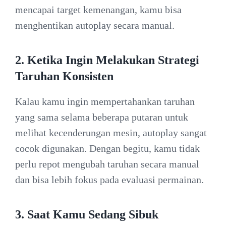
mencapai target kemenangan, kamu bisa
menghentikan autoplay secara manual.
2. Ketika Ingin Melakukan Strategi
Taruhan Konsisten
Kalau kamu ingin mempertahankan taruhan
yang sama selama beberapa putaran untuk
melihat kecenderungan mesin, autoplay sangat
cocok digunakan. Dengan begitu, kamu tidak
perlu repot mengubah taruhan secara manual
dan bisa lebih fokus pada evaluasi permainan.
3. Saat Kamu Sedang Sibuk