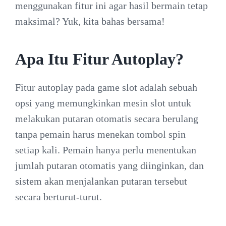
menggunakan fitur ini agar hasil bermain tetap
maksimal? Yuk, kita bahas bersama!
Apa Itu Fitur Autoplay?
Fitur autoplay pada game slot adalah sebuah
opsi yang memungkinkan mesin slot untuk
melakukan putaran otomatis secara berulang
tanpa pemain harus menekan tombol spin
setiap kali. Pemain hanya perlu menentukan
jumlah putaran otomatis yang diinginkan, dan
sistem akan menjalankan putaran tersebut
secara berturut-turut.