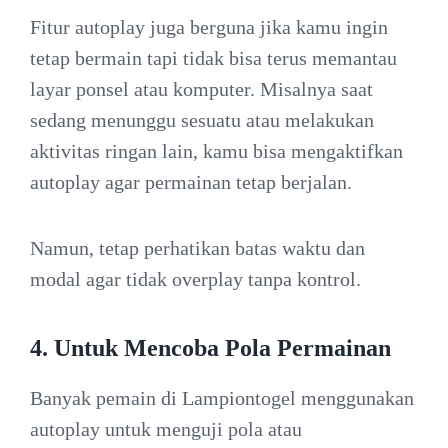
Fitur autoplay juga berguna jika kamu ingin
tetap bermain tapi tidak bisa terus memantau
layar ponsel atau komputer. Misalnya saat
sedang menunggu sesuatu atau melakukan
aktivitas ringan lain, kamu bisa mengaktifkan
autoplay agar permainan tetap berjalan.
Namun, tetap perhatikan batas waktu dan
modal agar tidak overplay tanpa kontrol.
4. Untuk Mencoba Pola Permainan
Banyak pemain di Lampiontogel menggunakan
autoplay untuk menguji pola atau