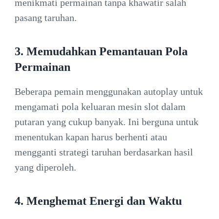
menikmati permainan tanpa khawatir salah
pasang taruhan.
3. Memudahkan Pemantauan Pola
Permainan
Beberapa pemain menggunakan autoplay untuk
mengamati pola keluaran mesin slot dalam
putaran yang cukup banyak. Ini berguna untuk
menentukan kapan harus berhenti atau
mengganti strategi taruhan berdasarkan hasil
yang diperoleh.
4. Menghemat Energi dan Waktu