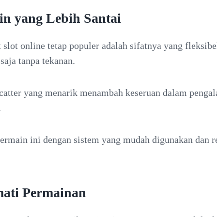
n yang Lebih Santai
slot online tetap populer adalah sifatnya yang fleksibe
aja tanpa tekanan.
catter yang menarik menambah keseruan dalam pengala
.
rmain ini dengan sistem yang mudah digunakan dan re
ati Permainan