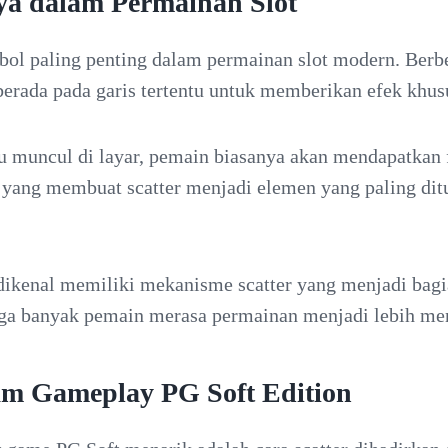
ya dalam Permainan Slot
mbol paling penting dalam permainan slot modern. Berb
 berada pada garis tertentu untuk memberikan efek khus
tu muncul di layar, pemain biasanya akan mendapatkan f
h yang membuat scatter menjadi elemen yang paling dit
dikenal memiliki mekanisme scatter yang menjadi bag
ga banyak pemain merasa permainan menjadi lebih men
lam Gameplay PG Soft Edition