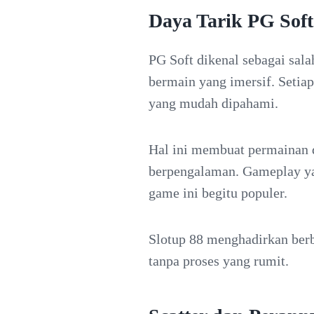
Daya Tarik PG Soft
PG Soft dikenal sebagai sal
bermain yang imersif. Setia
yang mudah dipahami.
Hal ini membuat permainan d
berpengalaman. Gameplay ya
game ini begitu populer.
Slotup 88 menghadirkan berb
tanpa proses yang rumit.