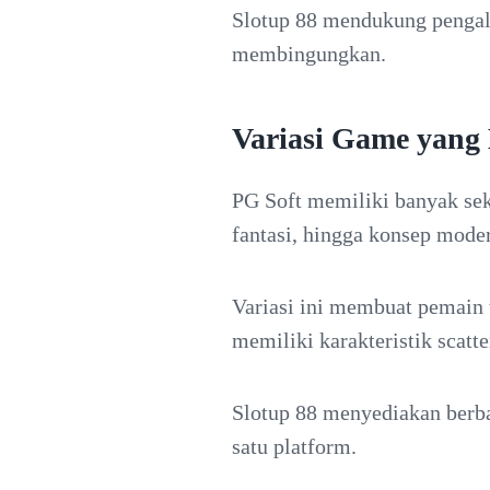
Slotup 88 mendukung pengal
membingungkan.
Variasi Game yang
PG Soft memiliki banyak sek
fantasi, hingga konsep mode
Variasi ini membuat pemain 
memiliki karakteristik scatte
Slotup 88 menyediakan berba
satu platform.