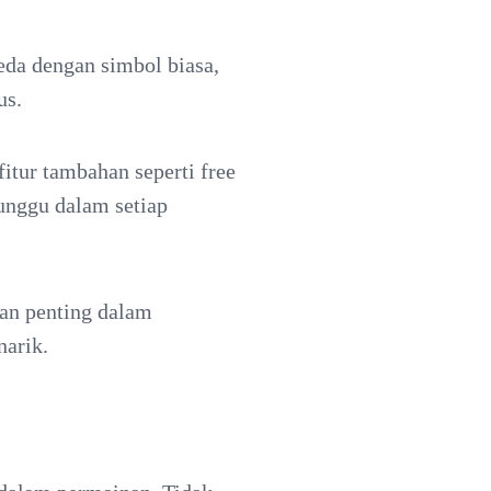
eda dengan simbol biasa,
us.
itur tambahan seperti free
unggu dalam setiap
ian penting dalam
arik.