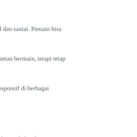
l dan santai. Pemain bisa
man bermain, tetapi tetap
sponsif di berbagai