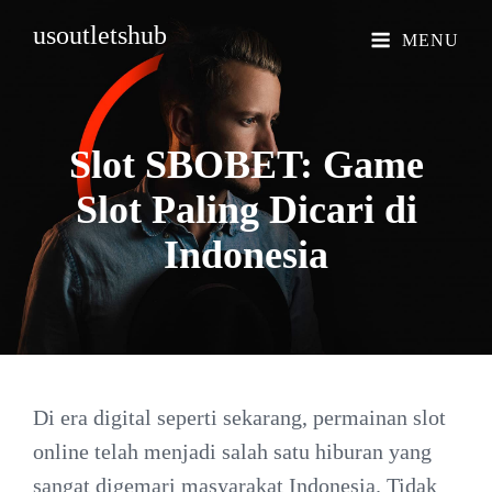
usoutletshub
MENU
Slot SBOBET: Game
Slot Paling Dicari di
Indonesia
Di era digital seperti sekarang, permainan slot
online telah menjadi salah satu hiburan yang
sangat digemari masyarakat Indonesia. Tidak