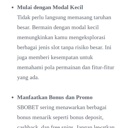
Mulai dengan Modal Kecil
Tidak perlu langsung memasang taruhan
besar. Bermain dengan modal kecil
memungkinkan kamu mengeksplorasi
berbagai jenis slot tanpa risiko besar. Ini
juga memberi kesempatan untuk
memahami pola permainan dan fitur-fitur
yang ada.
Manfaatkan Bonus dan Promo
SBOBET sering menawarkan berbagai
bonus menarik seperti bonus deposit,
cashback, dan free spins. Jangan lewatkan