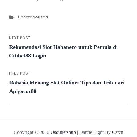
Categories
Uncategorized
NEXT POST
Post
Next
Rekomendasi Slot Habanero untuk Pemula di
Post
navigation
Citibet88 Login
PREV POST
Previous
Rahasia Menang Slot Online: Tips dan Trik dari
Post
Apigacor88
Copyright © 2026
Usoutletshub
|
Darcie Light By
Catch