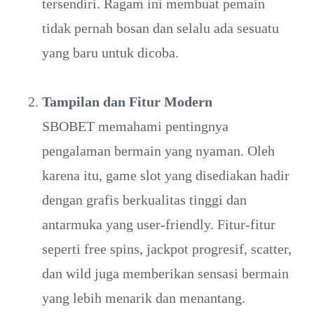
tersendiri. Ragam ini membuat pemain
tidak pernah bosan dan selalu ada sesuatu
yang baru untuk dicoba.
Tampilan dan Fitur Modern
SBOBET memahami pentingnya
pengalaman bermain yang nyaman. Oleh
karena itu, game slot yang disediakan hadir
dengan grafis berkualitas tinggi dan
antarmuka yang user-friendly. Fitur-fitur
seperti free spins, jackpot progresif, scatter,
dan wild juga memberikan sensasi bermain
yang lebih menarik dan menantang.