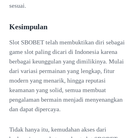
sesuai.
Kesimpulan
Slot SBOBET telah membuktikan diri sebagai
game slot paling dicari di Indonesia karena
berbagai keunggulan yang dimilikinya. Mulai
dari variasi permainan yang lengkap, fitur
modern yang menarik, hingga reputasi
keamanan yang solid, semua membuat
pengalaman bermain menjadi menyenangkan
dan dapat dipercaya.
Tidak hanya itu, kemudahan akses dari