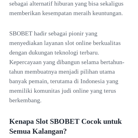
sebagai alternatif hiburan yang bisa sekaligus
memberikan kesempatan meraih keuntungan.
SBOBET hadir sebagai pionir yang
menyediakan layanan slot online berkualitas
dengan dukungan teknologi terbaru.
Kepercayaan yang dibangun selama bertahun-
tahun membuatnya menjadi pilihan utama
banyak pemain, terutama di Indonesia yang
memiliki komunitas judi online yang terus
berkembang.
Kenapa Slot SBOBET Cocok untuk
Semua Kalangan?