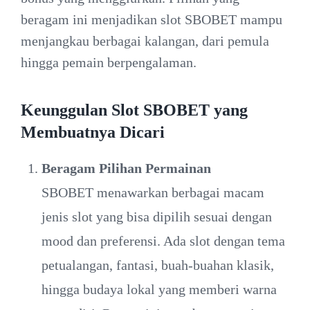
beragam ini menjadikan slot SBOBET mampu
menjangkau berbagai kalangan, dari pemula
hingga pemain berpengalaman.
Keunggulan Slot SBOBET yang
Membuatnya Dicari
Beragam Pilihan Permainan
SBOBET menawarkan berbagai macam
jenis slot yang bisa dipilih sesuai dengan
mood dan preferensi. Ada slot dengan tema
petualangan, fantasi, buah-buahan klasik,
hingga budaya lokal yang memberi warna