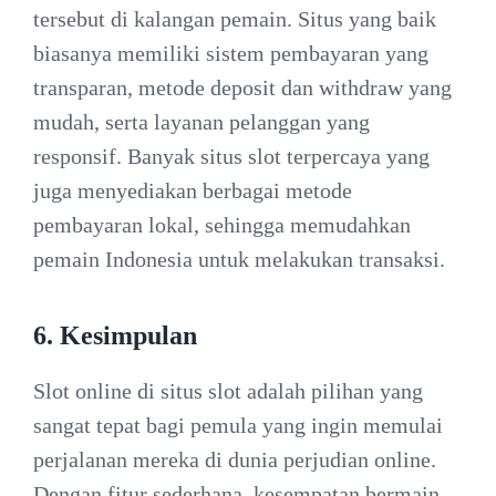
tersebut di kalangan pemain. Situs yang baik
biasanya memiliki sistem pembayaran yang
transparan, metode deposit dan withdraw yang
mudah, serta layanan pelanggan yang
responsif. Banyak situs slot terpercaya yang
juga menyediakan berbagai metode
pembayaran lokal, sehingga memudahkan
pemain Indonesia untuk melakukan transaksi.
6. Kesimpulan
Slot online di situs slot adalah pilihan yang
sangat tepat bagi pemula yang ingin memulai
perjalanan mereka di dunia perjudian online.
Dengan fitur sederhana, kesempatan bermain