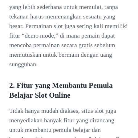
yang lebih sederhana untuk memulai, tanpa
tekanan harus memenangkan sesuatu yang
besar. Permainan slot juga sering kali memiliki
fitur “demo mode,” di mana pemain dapat
mencoba permainan secara gratis sebelum
memutuskan untuk bermain dengan uang
sungguhan.
2. Fitur yang Membantu Pemula
Belajar Slot Online
Tidak hanya mudah diakses, situs slot juga
menyediakan banyak fitur yang dirancang
untuk membantu pemula belajar dan