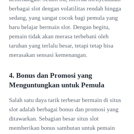
berbagai slot dengan volatilitas rendah hingga
sedang, yang sangat cocok bagi pemula yang
baru belajar bermain slot. Dengan begitu,
pemain tidak akan merasa terbebani oleh
taruhan yang terlalu besar, tetapi tetap bisa
merasakan sensasi kemenangan.
4. Bonus dan Promosi yang
Menguntungkan untuk Pemula
Salah satu daya tarik terbesar bermain di situs
slot adalah berbagai bonus dan promosi yang
ditawarkan. Sebagian besar situs slot
memberikan bonus sambutan untuk pemain