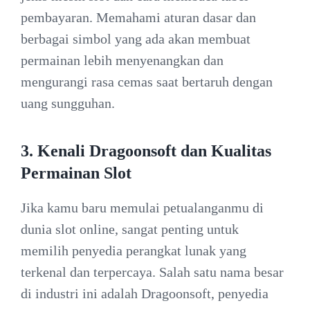
pembayaran. Memahami aturan dasar dan
berbagai simbol yang ada akan membuat
permainan lebih menyenangkan dan
mengurangi rasa cemas saat bertaruh dengan
uang sungguhan.
3. Kenali Dragoonsoft dan Kualitas
Permainan Slot
Jika kamu baru memulai petualanganmu di
dunia slot online, sangat penting untuk
memilih penyedia perangkat lunak yang
terkenal dan terpercaya. Salah satu nama besar
di industri ini adalah Dragoonsoft, penyedia