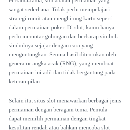
Pertama-tama, slot adalah permainan yang
sangat sederhana. Tidak perlu mempelajari
strategi rumit atau menghitung kartu seperti
dalam permainan poker. Di slot, kamu hanya
perlu memutar gulungan dan berharap simbol-
simbolnya sejajar dengan cara yang
menguntungkan. Semua hasil ditentukan oleh
generator angka acak (RNG), yang membuat
permainan ini adil dan tidak bergantung pada
keterampilan.
Selain itu, situs slot menawarkan berbagai jenis
permainan dengan beragam tema. Pemula
dapat memilih permainan dengan tingkat
kesulitan rendah atau bahkan mencoba slot