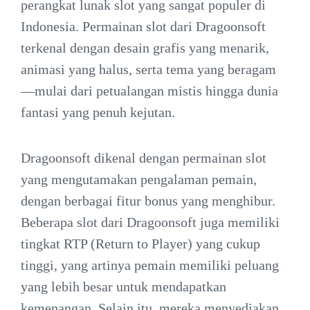
perangkat lunak slot yang sangat populer di
Indonesia. Permainan slot dari Dragoonsoft
terkenal dengan desain grafis yang menarik,
animasi yang halus, serta tema yang beragam
—mulai dari petualangan mistis hingga dunia
fantasi yang penuh kejutan.
Dragoonsoft dikenal dengan permainan slot
yang mengutamakan pengalaman pemain,
dengan berbagai fitur bonus yang menghibur.
Beberapa slot dari Dragoonsoft juga memiliki
tingkat RTP (Return to Player) yang cukup
tinggi, yang artinya pemain memiliki peluang
yang lebih besar untuk mendapatkan
kemenangan. Selain itu, mereka menyediakan