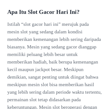
Apa Itu Slot Gacor Hari Ini?
Istilah “slot gacor hari ini” merujuk pada
mesin slot yang sedang dalam kondisi
memberikan kemenangan lebih sering daripada
biasanya. Mesin yang sedang gacor dianggap
memiliki peluang lebih besar untuk
memberikan hadiah, baik berupa kemenangan
kecil maupun jackpot besar. Meskipun
demikian, sangat penting untuk diingat bahwa
meskipun mesin slot bisa memberikan hasil
yang lebih sering dalam periode waktu tertentu,
permainan slot tetap didasarkan pada
keberuntungan. Mesin slot beroperasi dengan