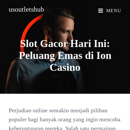
usoutletshub
MENU
Slot Gacor Hari Ini:
Peluang Emas di Ion
Casino
Perjudian online semakin menjadi pilihan
populer bagi banyak orang yang ingin mencoba
keberuntungan mereka. Salah satu permainan