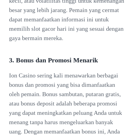
kecil, atau volatilitas tinggi untuk kemenangan
besar yang lebih jarang. Pemain yang cermat
dapat memanfaatkan informasi ini untuk
memilih slot gacor hari ini yang sesuai dengan
gaya bermain mereka.
3.
Bonus dan Promosi Menarik
Ion Casino sering kali menawarkan berbagai
bonus dan promosi yang bisa dimanfaatkan
oleh pemain. Bonus sambutan, putaran gratis,
atau bonus deposit adalah beberapa promosi
yang dapat meningkatkan peluang Anda untuk
menang tanpa harus mengeluarkan banyak
uang. Dengan memanfaatkan bonus ini, Anda