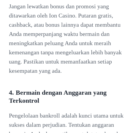
Jangan lewatkan bonus dan promosi yang
ditawarkan oleh Ion Casino. Putaran gratis,
cashback, atau bonus lainnya dapat membantu
Anda memperpanjang waktu bermain dan
meningkatkan peluang Anda untuk meraih
kemenangan tanpa mengeluarkan lebih banyak
uang. Pastikan untuk memanfaatkan setiap
kesempatan yang ada.
4.
Bermain dengan Anggaran yang
Terkontrol
Pengelolaan bankroll adalah kunci utama untuk
sukses dalam perjudian. Tentukan anggaran