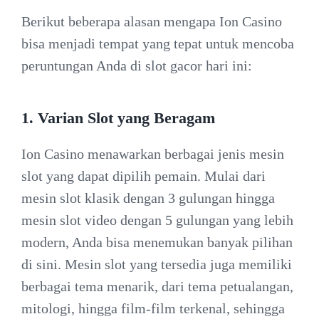
Berikut beberapa alasan mengapa Ion Casino
bisa menjadi tempat yang tepat untuk mencoba
peruntungan Anda di slot gacor hari ini:
1.
Varian Slot yang Beragam
Ion Casino menawarkan berbagai jenis mesin
slot yang dapat dipilih pemain. Mulai dari
mesin slot klasik dengan 3 gulungan hingga
mesin slot video dengan 5 gulungan yang lebih
modern, Anda bisa menemukan banyak pilihan
di sini. Mesin slot yang tersedia juga memiliki
berbagai tema menarik, dari tema petualangan,
mitologi, hingga film-film terkenal, sehingga