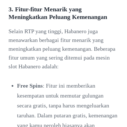
3.
Fitur-fitur Menarik yang
Meningkatkan Peluang Kemenangan
Selain RTP yang tinggi, Habanero juga
menawarkan berbagai fitur menarik yang
meningkatkan peluang kemenangan. Beberapa
fitur umum yang sering ditemui pada mesin
slot Habanero adalah:
Free Spins
: Fitur ini memberikan
kesempatan untuk memutar gulungan
secara gratis, tanpa harus mengeluarkan
taruhan. Dalam putaran gratis, kemenangan
yang kamu peroleh biasanya akan