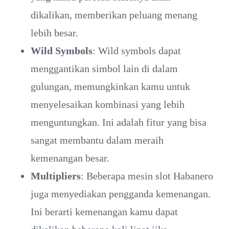
dikalikan, memberikan peluang menang
lebih besar.
Wild Symbols
: Wild symbols dapat
menggantikan simbol lain di dalam
gulungan, memungkinkan kamu untuk
menyelesaikan kombinasi yang lebih
menguntungkan. Ini adalah fitur yang bisa
sangat membantu dalam meraih
kemenangan besar.
Multipliers
: Beberapa mesin slot Habanero
juga menyediakan pengganda kemenangan.
Ini berarti kemenangan kamu dapat