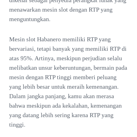
dikenal sebagai penyedia perangkat lunak yang
menawarkan mesin slot dengan RTP yang
menguntungkan.
Mesin slot Habanero memiliki RTP yang
bervariasi, tetapi banyak yang memiliki RTP di
atas 95%. Artinya, meskipun perjudian selalu
melibatkan unsur keberuntungan, bermain pada
mesin dengan RTP tinggi memberi peluang
yang lebih besar untuk meraih kemenangan.
Dalam jangka panjang, kamu akan merasa
bahwa meskipun ada kekalahan, kemenangan
yang datang lebih sering karena RTP yang
tinggi.