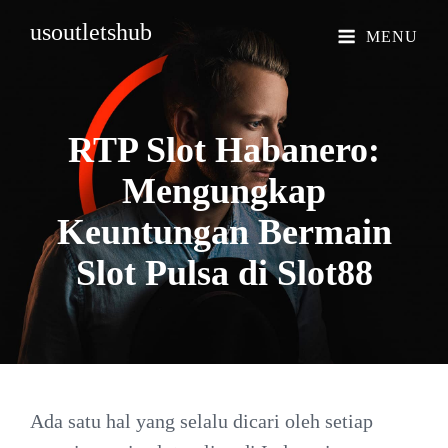
usoutletshub
MENU
RTP Slot Habanero:
Mengungkap
Keuntungan Bermain
Slot Pulsa di
Slot88
Ada satu hal yang selalu dicari oleh setiap