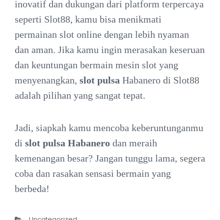
inovatif dan dukungan dari platform terpercaya
seperti Slot88, kamu bisa menikmati
permainan slot online dengan lebih nyaman
dan aman. Jika kamu ingin merasakan keseruan
dan keuntungan bermain mesin slot yang
menyenangkan,
slot pulsa
Habanero di Slot88
adalah pilihan yang sangat tepat.
Jadi, siapkah kamu mencoba keberuntunganmu
di
slot pulsa Habanero
dan meraih
kemenangan besar? Jangan tunggu lama, segera
coba dan rasakan sensasi bermain yang
berbeda!
Categories
Uncategorized