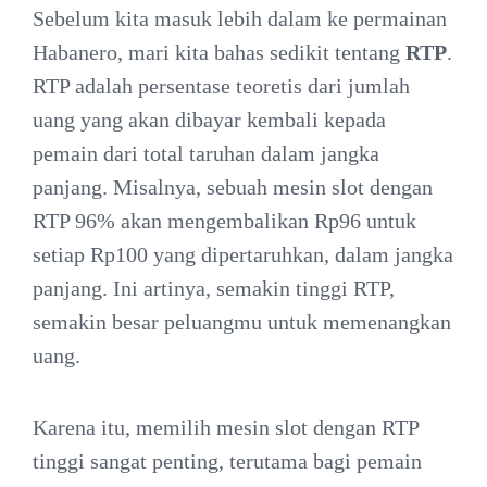
Sebelum kita masuk lebih dalam ke permainan
Habanero, mari kita bahas sedikit tentang
RTP
.
RTP adalah persentase teoretis dari jumlah
uang yang akan dibayar kembali kepada
pemain dari total taruhan dalam jangka
panjang. Misalnya, sebuah mesin slot dengan
RTP 96% akan mengembalikan Rp96 untuk
setiap Rp100 yang dipertaruhkan, dalam jangka
panjang. Ini artinya, semakin tinggi RTP,
semakin besar peluangmu untuk memenangkan
uang.
Karena itu, memilih mesin slot dengan RTP
tinggi sangat penting, terutama bagi pemain