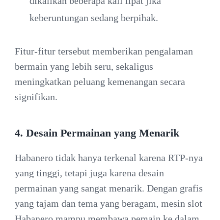
dikalikan beberapa kali lipat jika
keberuntungan sedang berpihak.
Fitur-fitur tersebut memberikan pengalaman
bermain yang lebih seru, sekaligus
meningkatkan peluang kemenangan secara
signifikan.
4.
Desain Permainan yang Menarik
Habanero tidak hanya terkenal karena RTP-nya
yang tinggi, tetapi juga karena desain
permainan yang sangat menarik. Dengan grafis
yang tajam dan tema yang beragam, mesin slot
Habanero mampu membawa pemain ke dalam