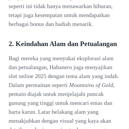
seperti ini tidak hanya menawarkan hiburan,
tetapi juga kesempatan untuk mendapatkan
berbagai bonus dan hadiah menarik.
2. Keindahan Alam dan Petualangan
Bagi mereka yang menyukai eksplorasi alam
dan petualangan, Habanero juga menyajikan
slot online 2025 dengan tema alam yang indah.
Dalam permainan seperti
Mountains of Gold
,
pemain diajak untuk menjelajahi puncak
gunung yang tinggi untuk mencari emas dan
harta karun. Latar belakang alam yang
menakjubkan dengan visual yang kaya akan