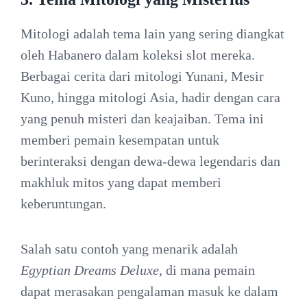
Mitologi adalah tema lain yang sering diangkat
oleh Habanero dalam koleksi slot mereka.
Berbagai cerita dari mitologi Yunani, Mesir
Kuno, hingga mitologi Asia, hadir dengan cara
yang penuh misteri dan keajaiban. Tema ini
memberi pemain kesempatan untuk
berinteraksi dengan dewa-dewa legendaris dan
makhluk mitos yang dapat memberi
keberuntungan.
Salah satu contoh yang menarik adalah
Egyptian Dreams Deluxe
, di mana pemain
dapat merasakan pengalaman masuk ke dalam