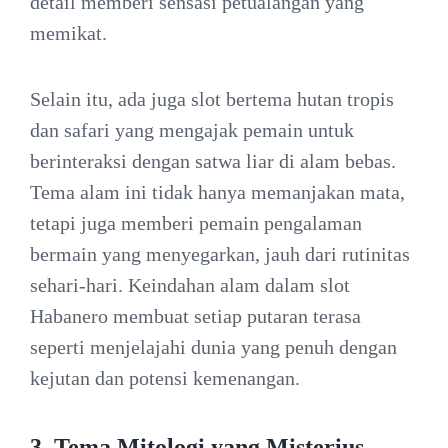
detail memberi sensasi petualangan yang
memikat.
Selain itu, ada juga slot bertema hutan tropis
dan safari yang mengajak pemain untuk
berinteraksi dengan satwa liar di alam bebas.
Tema alam ini tidak hanya memanjakan mata,
tetapi juga memberi pemain pengalaman
bermain yang menyegarkan, jauh dari rutinitas
sehari-hari. Keindahan alam dalam slot
Habanero membuat setiap putaran terasa
seperti menjelajahi dunia yang penuh dengan
kejutan dan potensi kemenangan.
3. Tema Mitologi yang Misterius