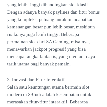
yang lebih tinggi dibandingkan slot klasik.
Dengan adanya banyak paylines dan fitur bonus
yang kompleks, peluang untuk mendapatkan
kemenangan besar pun lebih besar, meskipun
risikonya juga lebih tinggi. Beberapa
permainan slot dari SA Gaming, misalnya,
menawarkan jackpot progresif yang bisa
mencapai angka fantastis, yang menjadi daya
tarik utama bagi banyak pemain.
3. Inovasi dan Fitur Interaktif
Salah satu keuntungan utama bermain slot
modern di 39Judi adalah kesempatan untuk
merasakan fitur-fitur interaktif. Beberapa