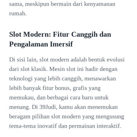
sama, meskipun bermain dari kenyamanan
rumah.
Slot Modern: Fitur Canggih dan
Pengalaman Imersif
Di sisi lain, slot modern adalah bentuk evolusi
dari slot klasik. Mesin slot ini hadir dengan
teknologi yang lebih canggih, menawarkan
lebih banyak fitur bonus, grafis yang
memukau, dan berbagai cara baru untuk
menang. Di 39Judi, kamu akan menemukan
beragam pilihan slot modern yang mengusung
tema-tema inovatif dan permainan interaktif.