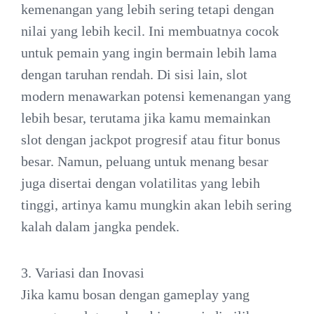
kemenangan yang lebih sering tetapi dengan
nilai yang lebih kecil. Ini membuatnya cocok
untuk pemain yang ingin bermain lebih lama
dengan taruhan rendah. Di sisi lain, slot
modern menawarkan potensi kemenangan yang
lebih besar, terutama jika kamu memainkan
slot dengan jackpot progresif atau fitur bonus
besar. Namun, peluang untuk menang besar
juga disertai dengan volatilitas yang lebih
tinggi, artinya kamu mungkin akan lebih sering
kalah dalam jangka pendek.
3. Variasi dan Inovasi
Jika kamu bosan dengan gameplay yang