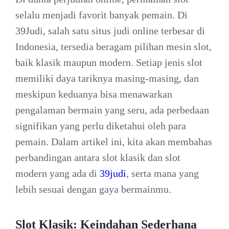
selalu menjadi favorit banyak pemain. Di
39Judi, salah satu situs judi online terbesar di
Indonesia, tersedia beragam pilihan mesin slot,
baik klasik maupun modern. Setiap jenis slot
memiliki daya tariknya masing-masing, dan
meskipun keduanya bisa menawarkan
pengalaman bermain yang seru, ada perbedaan
signifikan yang perlu diketahui oleh para
pemain. Dalam artikel ini, kita akan membahas
perbandingan antara slot klasik dan slot
modern yang ada di
39judi
, serta mana yang
lebih sesuai dengan gaya bermainmu.
Slot Klasik: Keindahan Sederhana