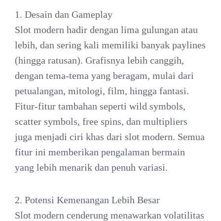
1. Desain dan Gameplay
Slot modern hadir dengan lima gulungan atau
lebih, dan sering kali memiliki banyak paylines
(hingga ratusan). Grafisnya lebih canggih,
dengan tema-tema yang beragam, mulai dari
petualangan, mitologi, film, hingga fantasi.
Fitur-fitur tambahan seperti wild symbols,
scatter symbols, free spins, dan multipliers
juga menjadi ciri khas dari slot modern. Semua
fitur ini memberikan pengalaman bermain
yang lebih menarik dan penuh variasi.
2. Potensi Kemenangan Lebih Besar
Slot modern cenderung menawarkan volatilitas