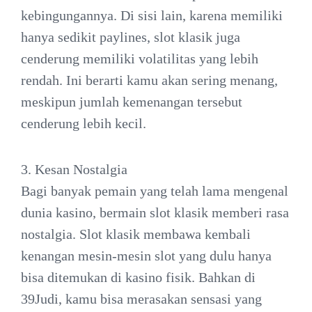
kebingungannya. Di sisi lain, karena memiliki
hanya sedikit paylines, slot klasik juga
cenderung memiliki volatilitas yang lebih
rendah. Ini berarti kamu akan sering menang,
meskipun jumlah kemenangan tersebut
cenderung lebih kecil.
3. Kesan Nostalgia
Bagi banyak pemain yang telah lama mengenal
dunia kasino, bermain slot klasik memberi rasa
nostalgia. Slot klasik membawa kembali
kenangan mesin-mesin slot yang dulu hanya
bisa ditemukan di kasino fisik. Bahkan di
39Judi, kamu bisa merasakan sensasi yang