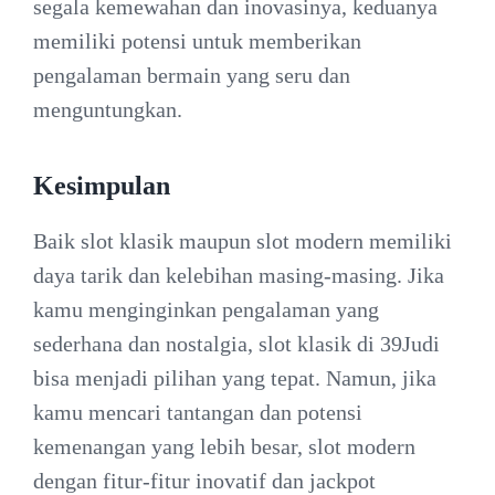
segala kemewahan dan inovasinya, keduanya
memiliki potensi untuk memberikan
pengalaman bermain yang seru dan
menguntungkan.
Kesimpulan
Baik slot klasik maupun slot modern memiliki
daya tarik dan kelebihan masing-masing. Jika
kamu menginginkan pengalaman yang
sederhana dan nostalgia, slot klasik di 39Judi
bisa menjadi pilihan yang tepat. Namun, jika
kamu mencari tantangan dan potensi
kemenangan yang lebih besar, slot modern
dengan fitur-fitur inovatif dan jackpot