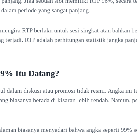
anjang. Jika sebuah slot memiliki RTP 96%, secara teo
 dalam periode yang sangat panjang.
engira RTP berlaku untuk sesi singkat atau bahkan beb
g terjadi. RTP adalah perhitungan statistik jangka pan
9% Itu Datang?
 dalam diskusi atau promosi tidak resmi. Angka ini te
 yang biasanya berada di kisaran lebih rendah. Namun,
aman biasanya menyadari bahwa angka seperti 99% ser