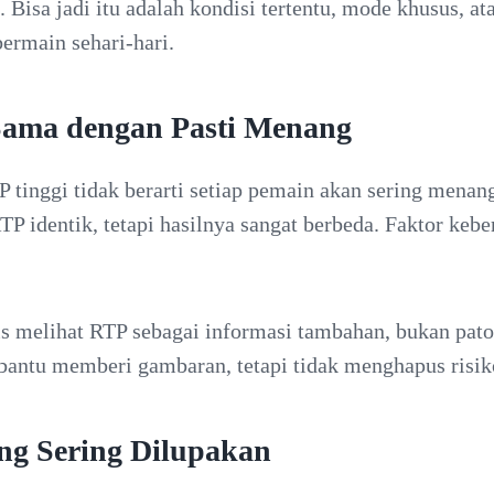
. Bisa jadi itu adalah kondisi tertentu, mode khusus, a
rmain sehari-hari.
Sama dengan Pasti Menang
TP tinggi tidak berarti setiap pemain akan sering mena
 identik, tetapi hasilnya sangat berbeda. Faktor kebe
is melihat RTP sebagai informasi tambahan, bukan pat
tu memberi gambaran, tetapi tidak menghapus risik
ang Sering Dilupakan