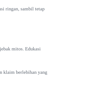
i ringan, sambil tetap
jebak mitos. Edukasi
 klaim berlebihan yang