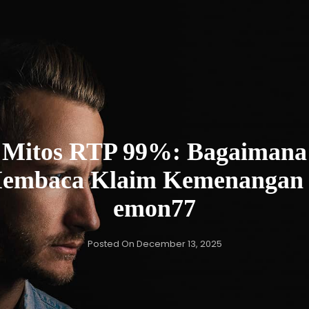
Mitos RTP 99%: Bagaimana
embaca Klaim Kemenangan 
emon77
Posted On
December 13, 2025