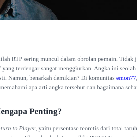
tilah RTP sering muncul dalam obrolan pemain. Tidak j
yang terdengar sangat menggiurkan. Angka ini seolah
ti. Namun, benarkah demikian? Di komunitas
emon77
 memahami apa arti angka tersebut dan bagaimana seh
engapa Penting?
turn to Player
, yaitu persentase teoretis dari total ta