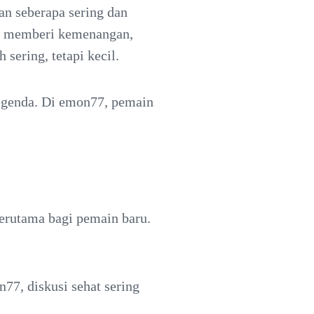
kan seberapa sering dan
ang memberi kemenangan,
sering, tetapi kecil.
egenda. Di emon77, pemain
terutama bagi pemain baru.
77, diskusi sehat sering