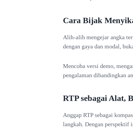
Cara Bijak Menyik
Alih-alih mengejar angka te
dengan gaya dan modal, buk
Mencoba versi demo, mengama
pengalaman dibandingkan ang
RTP sebagai Alat, 
Anggap RTP sebagai kompas, 
langkah. Dengan perspektif 