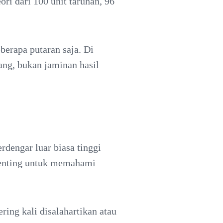
ri dari 100 unit taruhan, 96
erapa putaran saja. Di
jang, bukan jaminan hasil
rdengar luar biasa tinggi
 penting untuk memahami
ing kali disalahartikan atau