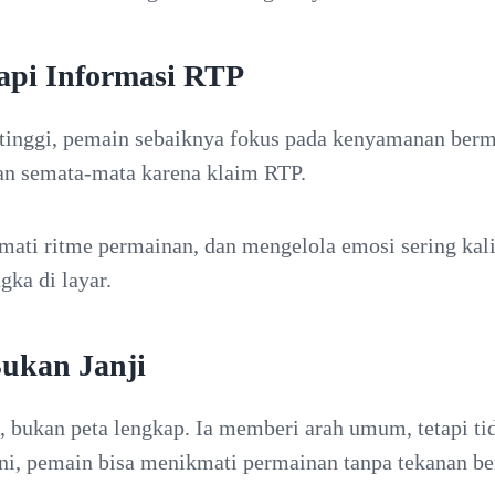
api Informasi RTP
rtinggi, pemain sebaiknya fokus pada kenyamanan berm
an semata-mata karena klaim RTP.
ti ritme permainan, dan mengelola emosi sering kali
ka di layar.
Bukan Janji
bukan peta lengkap. Ia memberi arah umum, tetapi ti
ini, pemain bisa menikmati permainan tanpa tekanan be