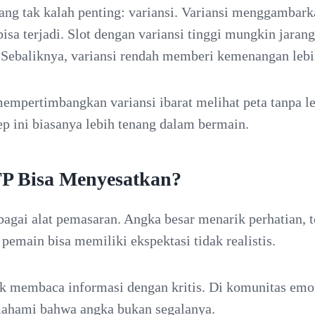
 yang tak kalah penting: variansi. Variansi menggambar
isa terjadi. Slot dengan variansi tinggi mungkin jar
. Sebaliknya, variansi rendah memberi kemenangan lebih 
mpertimbangkan variansi ibarat melihat peta tanpa l
 ini biasanya lebih tenang dalam bermain.
P Bisa Menyesatkan?
bagai alat pemasaran. Angka besar menarik perhatian, 
 pemain bisa memiliki ekspektasi tidak realistis.
uk membaca informasi dengan kritis. Di komunitas emon
hami bahwa angka bukan segalanya.