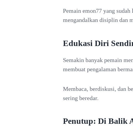
Pemain emon77 yang sudah la
mengandalkan disiplin dan 
Edukasi Diri Sendi
Semakin banyak pemain mema
membuat pengalaman bermai
Membaca, berdiskusi, dan b
sering beredar.
Penutup: Di Balik 