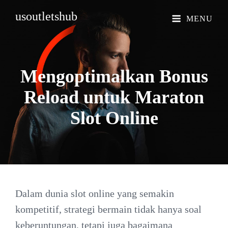
usoutletshub
MENU
Mengoptimalkan Bonus
Reload untuk Maraton
Slot
Online
Dalam dunia slot online yang semakin
kompetitif, strategi bermain tidak hanya soal
keberuntungan, tetapi juga bagaimana