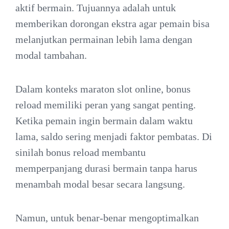
aktif bermain. Tujuannya adalah untuk
memberikan dorongan ekstra agar pemain bisa
melanjutkan permainan lebih lama dengan
modal tambahan.
Dalam konteks maraton slot online, bonus
reload memiliki peran yang sangat penting.
Ketika pemain ingin bermain dalam waktu
lama, saldo sering menjadi faktor pembatas. Di
sinilah bonus reload membantu
memperpanjang durasi bermain tanpa harus
menambah modal besar secara langsung.
Namun, untuk benar-benar mengoptimalkan