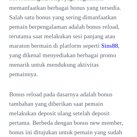
memanfaatkan berbagai bonus yang tersedia.
Salah satu bonus yang sering dimanfaatkan
pemain berpengalaman adalah bonus reload,
terutama saat melakukan sesi panjang atau
maraton bermain di platform seperti
Sins88
,
yang dikenal menyediakan berbagai promo
menarik untuk mendukung aktivitas
pemainnya.
Bonus reload pada dasarnya adalah bonus
tambahan yang diberikan saat pemain
melakukan deposit ulang setelah deposit
pertama. Berbeda dengan bonus new member,
bonus ini ditujukan untuk pemain yang sudah