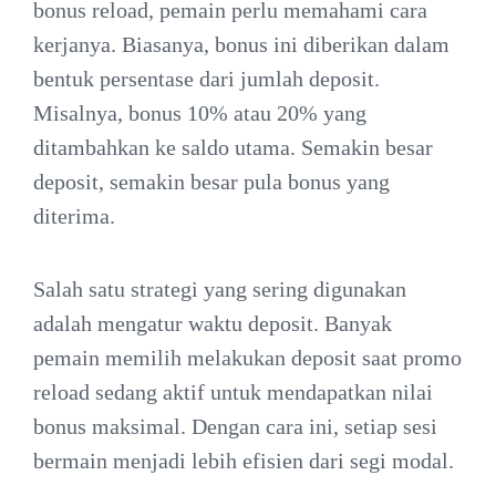
bonus reload, pemain perlu memahami cara
kerjanya. Biasanya, bonus ini diberikan dalam
bentuk persentase dari jumlah deposit.
Misalnya, bonus 10% atau 20% yang
ditambahkan ke saldo utama. Semakin besar
deposit, semakin besar pula bonus yang
diterima.
Salah satu strategi yang sering digunakan
adalah mengatur waktu deposit. Banyak
pemain memilih melakukan deposit saat promo
reload sedang aktif untuk mendapatkan nilai
bonus maksimal. Dengan cara ini, setiap sesi
bermain menjadi lebih efisien dari segi modal.