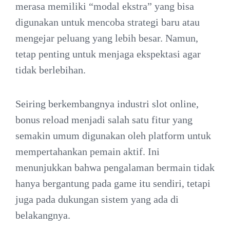
merasa memiliki “modal ekstra” yang bisa
digunakan untuk mencoba strategi baru atau
mengejar peluang yang lebih besar. Namun,
tetap penting untuk menjaga ekspektasi agar
tidak berlebihan.
Seiring berkembangnya industri slot online,
bonus reload menjadi salah satu fitur yang
semakin umum digunakan oleh platform untuk
mempertahankan pemain aktif. Ini
menunjukkan bahwa pengalaman bermain tidak
hanya bergantung pada game itu sendiri, tetapi
juga pada dukungan sistem yang ada di
belakangnya.