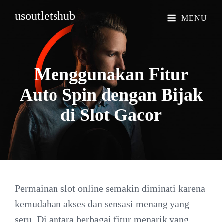
usoutletshub
MENU
Menggunakan Fitur
Auto Spin dengan Bijak
di Slot
Gacor
Permainan slot online semakin diminati karena
kemudahan akses dan sensasi menang yang
seru. Di antara berbagai fitur menarik yang