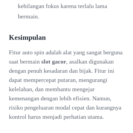
kehilangan fokus karena terlalu lama
bermain.
Kesimpulan
Fitur auto spin adalah alat yang sangat berguna
saat bermain
slot gacor
, asalkan digunakan
dengan penuh kesadaran dan bijak. Fitur ini
dapat mempercepat putaran, mengurangi
kelelahan, dan membantu mengejar
kemenangan dengan lebih efisien. Namun,
risiko pengeluaran modal cepat dan kurangnya
kontrol harus menjadi perhatian utama.