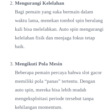
Mengurangi Kelelahan
Bagi pemain yang suka bermain dalam
waktu lama, menekan tombol spin berulang
kali bisa melelahkan. Auto spin mengurangi
kelelahan fisik dan menjaga fokus tetap
baik.
Mengikuti Pola Mesin
Beberapa pemain percaya bahwa slot gacor
memiliki pola “panas” tertentu. Dengan
auto spin, mereka bisa lebih mudah
mengeksploitasi periode tersebut tanpa
kehilangan momentum.