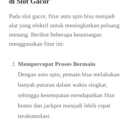
di Slot Gacor
Pada slot gacor, fitur auto spin bisa menjadi
alat yang efektif untuk meningkatkan peluang
menang. Berikut beberapa keuntungan
menggunakan fitur ini:
Mempercepat Proses Bermain
Dengan auto spin, pemain bisa melakukan
banyak putaran dalam waktu singkat,
sehingga kesempatan mendapatkan fitur
bonus dan jackpot menjadi lebih cepat
terakumulasi.