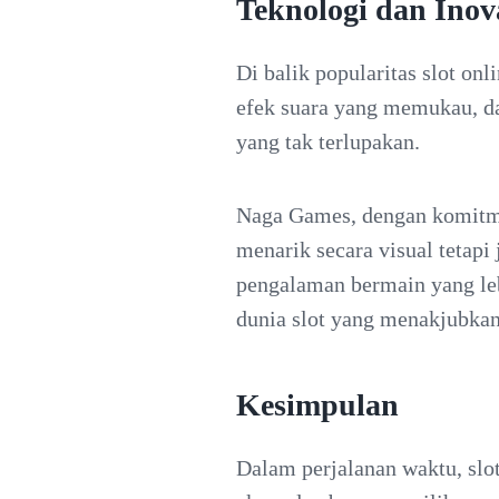
Teknologi dan Inov
Di balik popularitas slot on
efek suara yang memukau, da
yang tak terlupakan.
Naga Games, dengan komitme
menarik secara visual tetap
pengalaman bermain yang leb
dunia slot yang menakjubkan
Kesimpulan
Dalam perjalanan waktu, slo