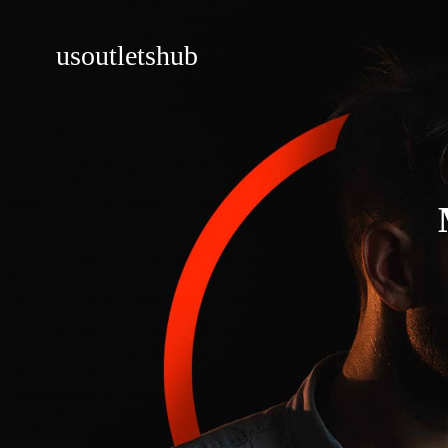
usoutletshub