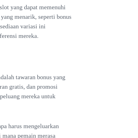
 slot yang dapat memenuhi
 yang menarik, seperti bonus
ediaan variasi ini
ferensi mereka.
 adalah tawaran bonus yang
an gratis, dan promosi
 peluang mereka untuk
npa harus mengeluarkan
i mana pemain merasa