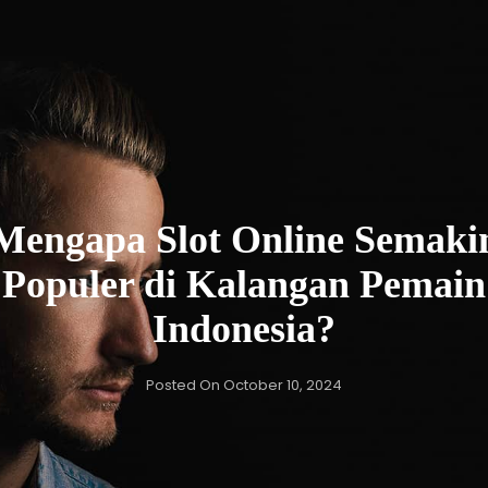
Mengapa Slot Online Semaki
Populer di Kalangan Pemain
Indonesia?
Posted On
October 10, 2024