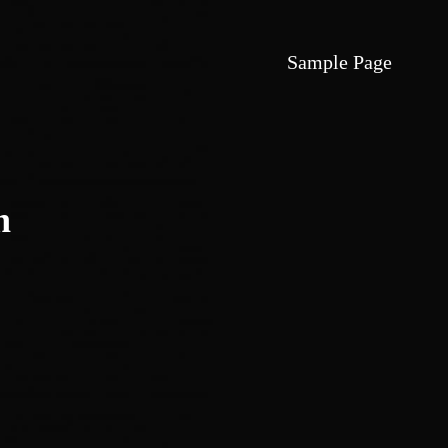
Sample Page
n