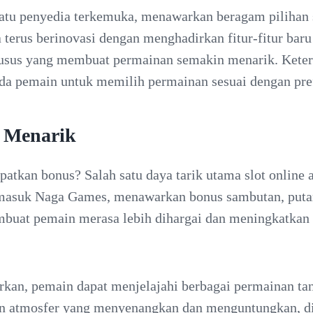
satu penyedia terkemuka, menawarkan beragam pilihan
 terus berinovasi dengan menghadirkan fitur-fitur baru
husus yang membuat permainan semakin menarik. Keters
a pemain untuk memilih permainan sesuai dengan pre
 Menarik
patkan bonus? Salah satu daya tarik utama slot online
rmasuk Naga Games, menawarkan bonus sambutan, putar
mbuat pemain merasa lebih dihargai dan meningkatkan
kan, pemain dapat menjelajahi berbagai permainan ta
an atmosfer yang menyenangkan dan menguntungkan, d