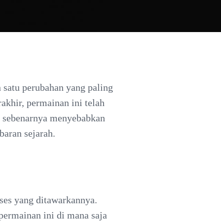
h satu perubahan yang paling
akhir, permainan ini telah
ng sebenarnya menyebabkan
baran sejarah.
ses yang ditawarkannya.
ermainan ini di mana saja