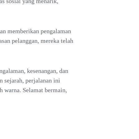
s sosial yang menarik,
i dan memberikan pengalaman
asan pelanggan, mereka telah
pengalaman, kesenangan, dan
 sejarah, perjalanan ini
uh warna. Selamat bermain,