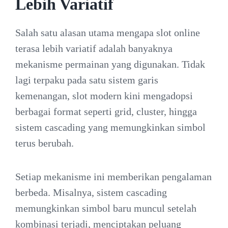
Lebih Variatif
Salah satu alasan utama mengapa slot online
terasa lebih variatif adalah banyaknya
mekanisme permainan yang digunakan. Tidak
lagi terpaku pada satu sistem garis
kemenangan, slot modern kini mengadopsi
berbagai format seperti grid, cluster, hingga
sistem cascading yang memungkinkan simbol
terus berubah.
Setiap mekanisme ini memberikan pengalaman
berbeda. Misalnya, sistem cascading
memungkinkan simbol baru muncul setelah
kombinasi terjadi, menciptakan peluang