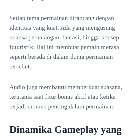
Setiap tema permainan dirancang dengan
identitas yang kuat. Ada yang mengusung
nuansa petualangan, fantasi, hingga konsep
futuristik. Hal ini membuat pemain merasa
seperti berada di dalam dunia permainan
tersebut.
Audio juga membantu memperkuat suasana,
terutama saat fitur bonus aktif atau ketika
terjadi momen penting dalam permainan.
Dinamika Gameplay yang