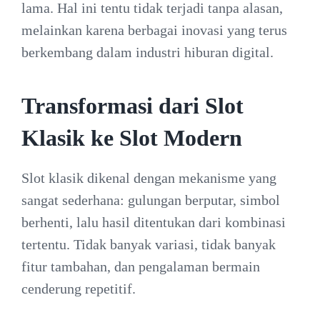
lama. Hal ini tentu tidak terjadi tanpa alasan,
melainkan karena berbagai inovasi yang terus
berkembang dalam industri hiburan digital.
Transformasi dari Slot
Klasik ke Slot Modern
Slot klasik dikenal dengan mekanisme yang
sangat sederhana: gulungan berputar, simbol
berhenti, lalu hasil ditentukan dari kombinasi
tertentu. Tidak banyak variasi, tidak banyak
fitur tambahan, dan pengalaman bermain
cenderung repetitif.