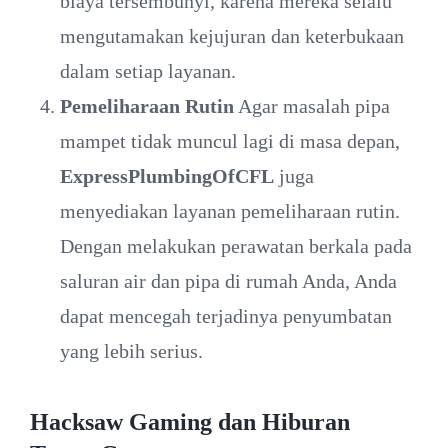
biaya tersembunyi, karena mereka selalu
mengutamakan kejujuran dan keterbukaan
dalam setiap layanan.
Pemeliharaan Rutin
Agar masalah pipa
mampet tidak muncul lagi di masa depan,
ExpressPlumbingOfCFL
juga
menyediakan layanan pemeliharaan rutin.
Dengan melakukan perawatan berkala pada
saluran air dan pipa di rumah Anda, Anda
dapat mencegah terjadinya penyumbatan
yang lebih serius.
Hacksaw Gaming
dan Hiburan