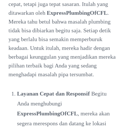
cepat, tetapi juga tepat sasaran. Itulah yang
ditawarkan oleh
ExpressPlumbingOfCFL
.
Mereka tahu betul bahwa masalah plumbing
tidak bisa dibiarkan begitu saja. Setiap detik
yang berlalu bisa semakin memperburuk
keadaan. Untuk itulah, mereka hadir dengan
berbagai keunggulan yang menjadikan mereka
pilihan terbaik bagi Anda yang sedang
menghadapi masalah pipa tersumbat.
Layanan Cepat dan Responsif
Begitu
Anda menghubungi
ExpressPlumbingOfCFL
, mereka akan
segera merespons dan datang ke lokasi