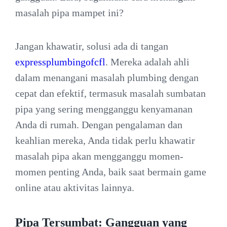
masalah pipa mampet ini?
Jangan khawatir, solusi ada di tangan
expressplumbingofcfl
. Mereka adalah ahli
dalam menangani masalah plumbing dengan
cepat dan efektif, termasuk masalah sumbatan
pipa yang sering mengganggu kenyamanan
Anda di rumah. Dengan pengalaman dan
keahlian mereka, Anda tidak perlu khawatir
masalah pipa akan mengganggu momen-
momen penting Anda, baik saat bermain game
online atau aktivitas lainnya.
Pipa Tersumbat: Gangguan yang