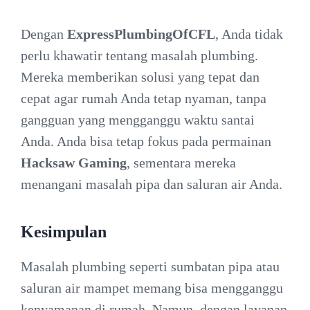
Dengan
ExpressPlumbingOfCFL
, Anda tidak
perlu khawatir tentang masalah plumbing.
Mereka memberikan solusi yang tepat dan
cepat agar rumah Anda tetap nyaman, tanpa
gangguan yang mengganggu waktu santai
Anda. Anda bisa tetap fokus pada permainan
Hacksaw Gaming
, sementara mereka
menangani masalah pipa dan saluran air Anda.
Kesimpulan
Masalah plumbing seperti sumbatan pipa atau
saluran air mampet memang bisa mengganggu
kenyamanan di rumah. Namun, dengan layanan