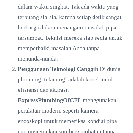
dalam waktu singkat. Tak ada waktu yang
terbuang sia-sia, karena setiap detik sangat
berharga dalam menangani masalah pipa
tersumbat. Teknisi mereka siap sedia untuk
memperbaiki masalah Anda tanpa
menunda-nunda.
Penggunaan Teknologi Canggih
Di dunia
plumbing, teknologi adalah kunci untuk
efisiensi dan akurasi.
ExpressPlumbingOfCFL
menggunakan
peralatan modern, seperti kamera
endoskopi untuk memeriksa kondisi pipa
dan menemukan sumber sumbatan tanpa