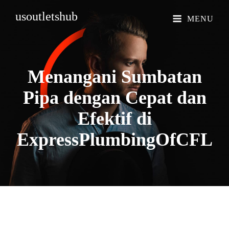
usoutletshub
MENU
Menangani Sumbatan
Pipa dengan Cepat dan
Efektif di
ExpressPlumbingOfCFL