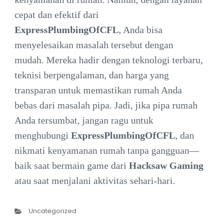
cepat dan efektif dari
ExpressPlumbingOfCFL
, Anda bisa
menyelesaikan masalah tersebut dengan
mudah. Mereka hadir dengan teknologi terbaru,
teknisi berpengalaman, dan harga yang
transparan untuk memastikan rumah Anda
bebas dari masalah pipa. Jadi, jika pipa rumah
Anda tersumbat, jangan ragu untuk
menghubungi
ExpressPlumbingOfCFL
, dan
nikmati kenyamanan rumah tanpa gangguan—
baik saat bermain game dari
Hacksaw Gaming
atau saat menjalani aktivitas sehari-hari.
Categories
Uncategorized