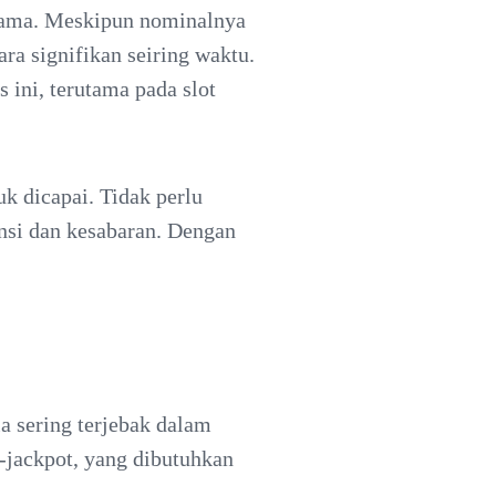
utama. Meskipun nominalnya
a signifikan seiring waktu.
ini, terutama pada slot
k dicapai. Tidak perlu
nsi dan kesabaran. Dengan
a sering terjebak dalam
-jackpot, yang dibutuhkan