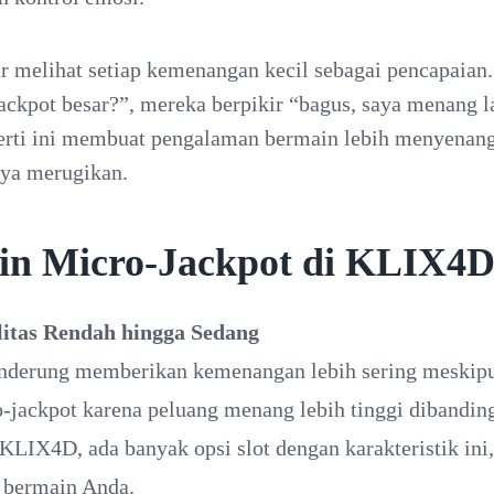
 melihat setiap kemenangan kecil sebagai pencapaian.
ckpot besar?”, mereka berpikir “bagus, saya menang la
eperti ini membuat pengalaman bermain lebih menyenan
nya merugikan.
ain Micro-Jackpot di KLIX4
ilitas Rendah hingga Sedang
cenderung memberikan kemenangan lebih sering meskipu
-jackpot karena peluang menang lebih tinggi dibanding
Di KLIX4D, ada banyak opsi slot dengan karakteristik ini,
 bermain Anda.