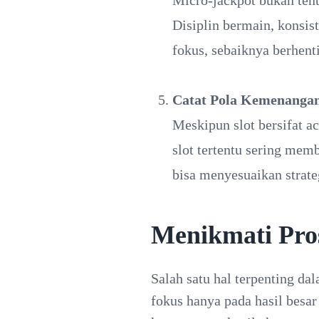
Micro-jackpot bukan ten
Disiplin bermain, konsis
fokus, sebaiknya berhent
Catat Pola Kemenanga
Meskipun slot bersifat a
slot tertentu sering mem
bisa menyesuaikan strate
Menikmati Pro
Salah satu hal terpenting d
fokus hanya pada hasil besar