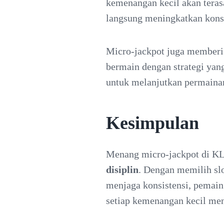
kemenangan kecil akan teras
langsung meningkatkan kons
Micro-jackpot juga memberi 
bermain dengan strategi yan
untuk melanjutkan permainan
Kesimpulan
Menang micro-jackpot di KL
disiplin
. Dengan memilih slo
menjaga konsistensi, pemai
setiap kemenangan kecil men