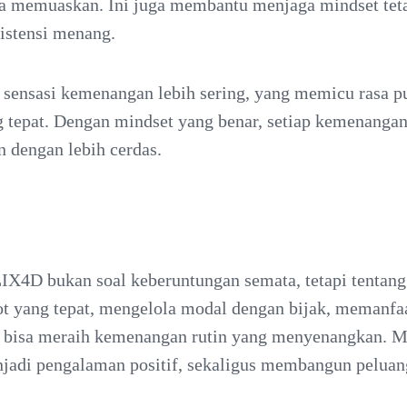
a memuaskan. Ini juga membantu menjaga mindset tetap
istensi menang.
sensasi kemenangan lebih sering, yang memicu rasa p
g tepat. Dengan mindset yang benar, setiap kemenangan
 dengan lebih cerdas.
IX4D bukan soal keberuntungan semata, tetapi tentan
t yang tepat, mengelola modal dengan bijak, memanfaa
n bisa meraih kemenangan rutin yang menyenangkan. 
jadi pengalaman positif, sekaligus membangun peluang