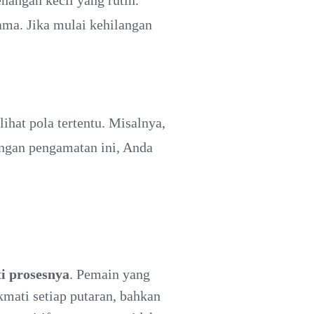
nangan kecil yang rutin.
tama. Jika mulai kehilangan
ihat pola tertentu. Misalnya,
engan pengamatan ini, Anda
i prosesnya
. Pemain yang
ikmati setiap putaran, bahkan