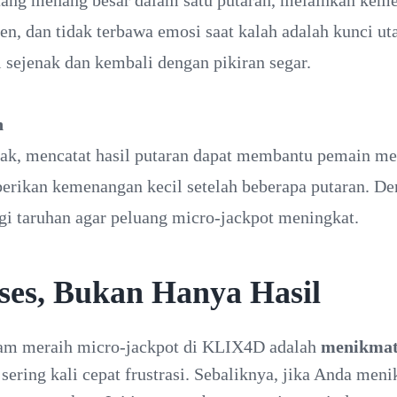
tang menang besar dalam satu putaran, melainkan keme
ten, dan tidak terbawa emosi saat kalah adalah kunci u
i sejenak dan kembali dengan pikiran segar.
n
cak, mencatat hasil putaran dapat membantu pemain mel
berikan kemenangan kecil setelah beberapa putaran. D
gi taruhan agar peluang micro-jackpot meningkat.
ses, Bukan Hanya Hasil
alam meraih micro-jackpot di KLIX4D adalah
menikmat
 sering kali cepat frustrasi. Sebaliknya, jika Anda men