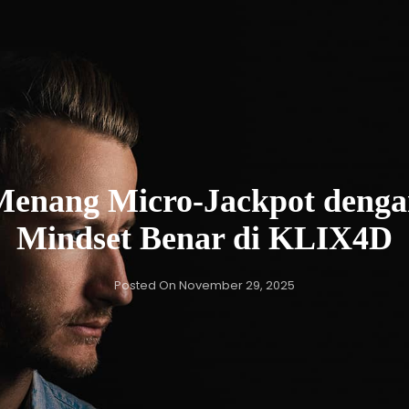
Menang Micro-Jackpot denga
Mindset Benar di
KLIX4D
Posted On
November 29, 2025