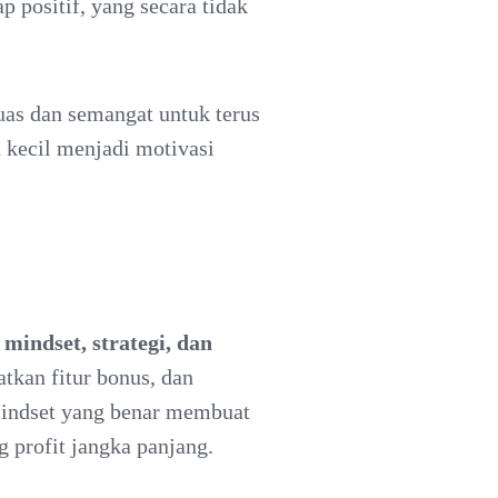
 positif, yang secara tidak
uas dan semangat untuk terus
 kecil menjadi motivasi
g
mindset, strategi, dan
tkan fitur bonus, dan
Mindset yang benar membuat
 profit jangka panjang.