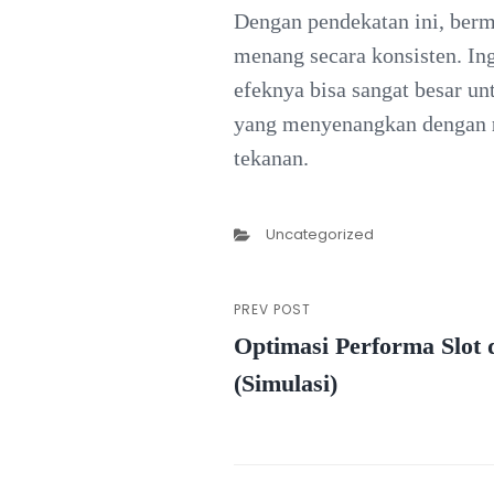
Dengan pendekatan ini, berm
menang secara konsisten. Ing
efeknya bisa sangat besar u
yang menyenangkan dengan
tekanan.
Categories
Uncategorized
PREV POST
Post
Previous
Optimasi Performa Slot 
Post
navigation
(Simulasi)