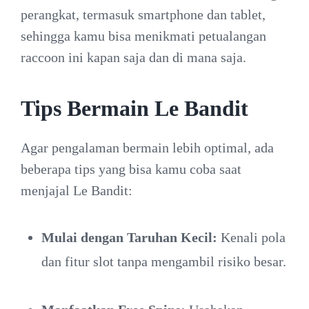
perangkat, termasuk smartphone dan tablet,
sehingga kamu bisa menikmati petualangan
raccoon ini kapan saja dan di mana saja.
Tips Bermain Le Bandit
Agar pengalaman bermain lebih optimal, ada
beberapa tips yang bisa kamu coba saat
menjajal Le Bandit:
Mulai dengan Taruhan Kecil:
Kenali pola
dan fitur slot tanpa mengambil risiko besar.