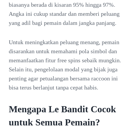
biasanya berada di kisaran 95% hingga 97%.
Angka ini cukup standar dan memberi peluang
yang adil bagi pemain dalam jangka panjang.
Untuk meningkatkan peluang menang, pemain
disarankan untuk memahami pola simbol dan
memanfaatkan fitur free spins sebaik mungkin.
Selain itu, pengelolaan modal yang bijak juga
penting agar petualangan bersama raccoon ini
bisa terus berlanjut tanpa cepat habis.
Mengapa Le Bandit Cocok
untuk Semua Pemain?