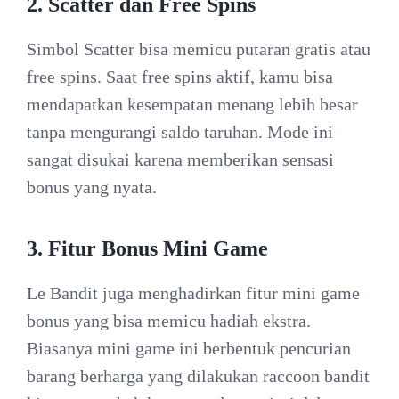
2. Scatter dan Free Spins
Simbol Scatter bisa memicu putaran gratis atau
free spins. Saat free spins aktif, kamu bisa
mendapatkan kesempatan menang lebih besar
tanpa mengurangi saldo taruhan. Mode ini
sangat disukai karena memberikan sensasi
bonus yang nyata.
3. Fitur Bonus Mini Game
Le Bandit juga menghadirkan fitur mini game
bonus yang bisa memicu hadiah ekstra.
Biasanya mini game ini berbentuk pencurian
barang berharga yang dilakukan raccoon bandit