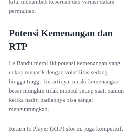
kita, menambah keseruan dan variasi dalam
permainan.
Potensi Kemenangan dan
RTP
Le Bandit memiliki potensi kemenangan yang
cukup menarik dengan volatilitas sedang
hingga tinggi. Ini artinya, meski kemenangan
besar mungkin tidak muncul setiap saat, namun
ketika hadir, hadiahnya bisa sangat
menguntungkan.
Return to Player (RTP) slot ini juga kompetitif,