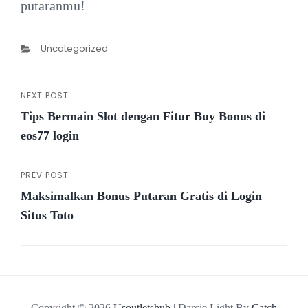
putaranmu!
Categories
Uncategorized
NEXT POST
Post
Next
Tips Bermain Slot dengan Fitur Buy Bonus di
Post
navigation
eos77 login
PREV POST
Previous
Maksimalkan Bonus Putaran Gratis di Login
Post
Situs Toto
Copyright © 2026
Usoutletshub
|
Darcie Light By
Catch