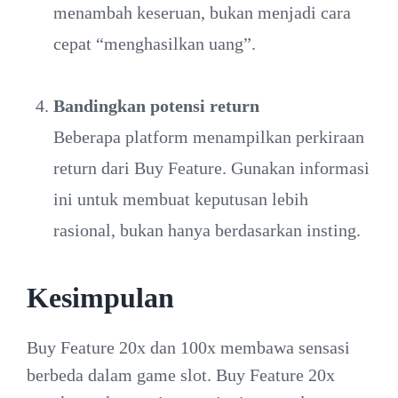
menambah keseruan, bukan menjadi cara
cepat “menghasilkan uang”.
Bandingkan potensi return
Beberapa platform menampilkan perkiraan
return dari Buy Feature. Gunakan informasi
ini untuk membuat keputusan lebih
rasional, bukan hanya berdasarkan insting.
Kesimpulan
Buy Feature 20x dan 100x membawa sensasi
berbeda dalam game slot. Buy Feature 20x