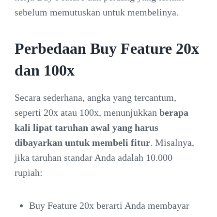
sebelum memutuskan untuk membelinya.
Perbedaan Buy Feature 20x
dan 100x
Secara sederhana, angka yang tercantum,
seperti 20x atau 100x, menunjukkan
berapa
kali lipat taruhan awal yang harus
dibayarkan untuk membeli fitur
. Misalnya,
jika taruhan standar Anda adalah 10.000
rupiah:
Buy Feature 20x berarti Anda membayar