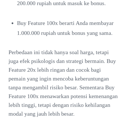
200.000 rupiah untuk masuk ke bonus.
Buy Feature 100x berarti Anda membayar
1.000.000 rupiah untuk bonus yang sama.
Perbedaan ini tidak hanya soal harga, tetapi
juga efek psikologis dan strategi bermain. Buy
Feature 20x lebih ringan dan cocok bagi
pemain yang ingin mencoba keberuntungan
tanpa mengambil risiko besar. Sementara Buy
Feature 100x menawarkan potensi kemenangan
lebih tinggi, tetapi dengan risiko kehilangan
modal yang jauh lebih besar.