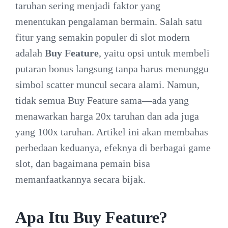
taruhan sering menjadi faktor yang
menentukan pengalaman bermain. Salah satu
fitur yang semakin populer di slot modern
adalah
Buy Feature
, yaitu opsi untuk membeli
putaran bonus langsung tanpa harus menunggu
simbol scatter muncul secara alami. Namun,
tidak semua Buy Feature sama—ada yang
menawarkan harga 20x taruhan dan ada juga
yang 100x taruhan. Artikel ini akan membahas
perbedaan keduanya, efeknya di berbagai game
slot, dan bagaimana pemain bisa
memanfaatkannya secara bijak.
Apa Itu Buy Feature?