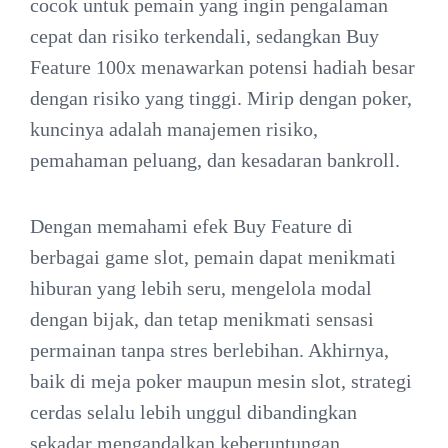
cocok untuk pemain yang ingin pengalaman
cepat dan risiko terkendali, sedangkan Buy
Feature 100x menawarkan potensi hadiah besar
dengan risiko yang tinggi. Mirip dengan poker,
kuncinya adalah manajemen risiko,
pemahaman peluang, dan kesadaran bankroll.
Dengan memahami efek Buy Feature di
berbagai game slot, pemain dapat menikmati
hiburan yang lebih seru, mengelola modal
dengan bijak, dan tetap menikmati sensasi
permainan tanpa stres berlebihan. Akhirnya,
baik di meja poker maupun mesin slot, strategi
cerdas selalu lebih unggul dibandingkan
sekadar mengandalkan keberuntungan.