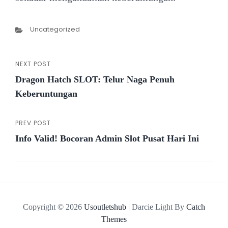
Categories
Uncategorized
NEXT POST
Post
Next
Dragon Hatch SLOT: Telur Naga Penuh
Post
navigation
Keberuntungan
PREV POST
Previous
Info Valid! Bocoran Admin Slot Pusat Hari Ini
Post
Copyright © 2026
Usoutletshub
|
Darcie Light By
Catch
Themes