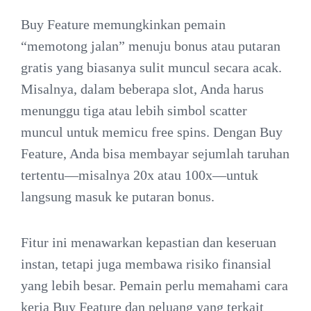
Buy Feature memungkinkan pemain
“memotong jalan” menuju bonus atau putaran
gratis yang biasanya sulit muncul secara acak.
Misalnya, dalam beberapa slot, Anda harus
menunggu tiga atau lebih simbol scatter
muncul untuk memicu free spins. Dengan Buy
Feature, Anda bisa membayar sejumlah taruhan
tertentu—misalnya 20x atau 100x—untuk
langsung masuk ke putaran bonus.
Fitur ini menawarkan kepastian dan keseruan
instan, tetapi juga membawa risiko finansial
yang lebih besar. Pemain perlu memahami cara
kerja Buy Feature dan peluang yang terkait