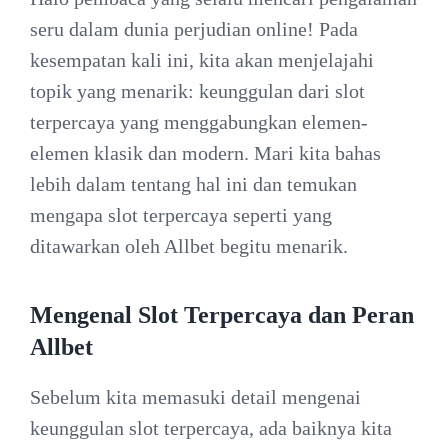
seru dalam dunia perjudian online! Pada
kesempatan kali ini, kita akan menjelajahi
topik yang menarik: keunggulan dari slot
terpercaya yang menggabungkan elemen-
elemen klasik dan modern. Mari kita bahas
lebih dalam tentang hal ini dan temukan
mengapa slot terpercaya seperti yang
ditawarkan oleh Allbet begitu menarik.
Mengenal Slot Terpercaya dan Peran
Allbet
Sebelum kita memasuki detail mengenai
keunggulan slot terpercaya, ada baiknya kita