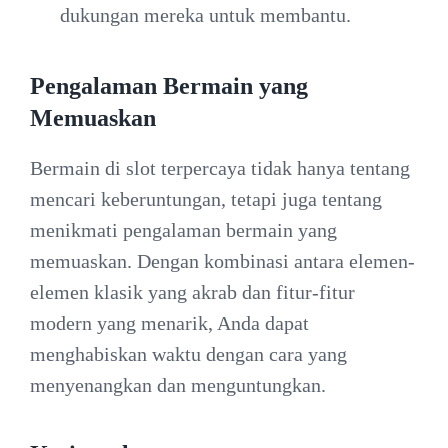
dukungan mereka untuk membantu.
Pengalaman Bermain yang
Memuaskan
Bermain di slot terpercaya tidak hanya tentang
mencari keberuntungan, tetapi juga tentang
menikmati pengalaman bermain yang
memuaskan. Dengan kombinasi antara elemen-
elemen klasik yang akrab dan fitur-fitur
modern yang menarik, Anda dapat
menghabiskan waktu dengan cara yang
menyenangkan dan menguntungkan.