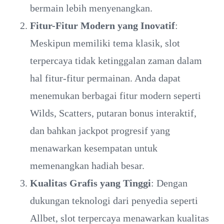
bermain lebih menyenangkan.
Fitur-Fitur Modern yang Inovatif
:
Meskipun memiliki tema klasik, slot
terpercaya tidak ketinggalan zaman dalam
hal fitur-fitur permainan. Anda dapat
menemukan berbagai fitur modern seperti
Wilds, Scatters, putaran bonus interaktif,
dan bahkan jackpot progresif yang
menawarkan kesempatan untuk
memenangkan hadiah besar.
Kualitas Grafis yang Tinggi
: Dengan
dukungan teknologi dari penyedia seperti
Allbet, slot terpercaya menawarkan kualitas