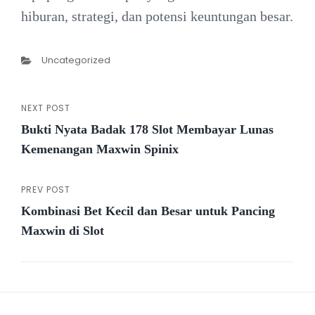
hiburan, strategi, dan potensi keuntungan besar.
Categories
Uncategorized
NEXT POST
Post
Next
Bukti Nyata Badak 178 Slot Membayar Lunas
Post
navigation
Kemenangan Maxwin Spinix
PREV POST
Previous
Kombinasi Bet Kecil dan Besar untuk Pancing
Post
Maxwin di Slot