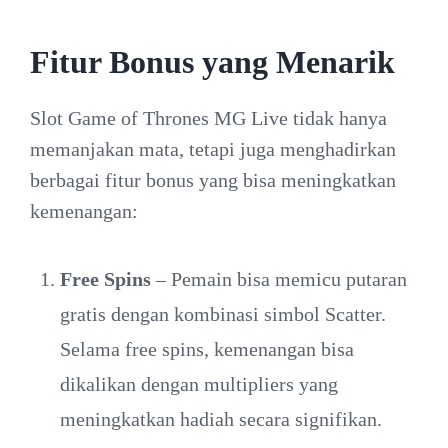
Fitur Bonus yang Menarik
Slot Game of Thrones MG Live tidak hanya
memanjakan mata, tetapi juga menghadirkan
berbagai fitur bonus yang bisa meningkatkan
kemenangan:
Free Spins
– Pemain bisa memicu putaran
gratis dengan kombinasi simbol Scatter.
Selama free spins, kemenangan bisa
dikalikan dengan multipliers yang
meningkatkan hadiah secara signifikan.