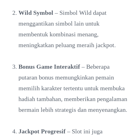
Wild Symbol
– Simbol Wild dapat
menggantikan simbol lain untuk
membentuk kombinasi menang,
meningkatkan peluang meraih jackpot.
Bonus Game Interaktif
– Beberapa
putaran bonus memungkinkan pemain
memilih karakter tertentu untuk membuka
hadiah tambahan, memberikan pengalaman
bermain lebih strategis dan menyenangkan.
Jackpot Progresif
– Slot ini juga