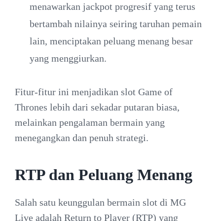
menawarkan jackpot progresif yang terus
bertambah nilainya seiring taruhan pemain
lain, menciptakan peluang menang besar
yang menggiurkan.
Fitur-fitur ini menjadikan slot Game of
Thrones lebih dari sekadar putaran biasa,
melainkan pengalaman bermain yang
menegangkan dan penuh strategi.
RTP dan Peluang Menang
Salah satu keunggulan bermain slot di MG
Live adalah Return to Player (RTP) yang