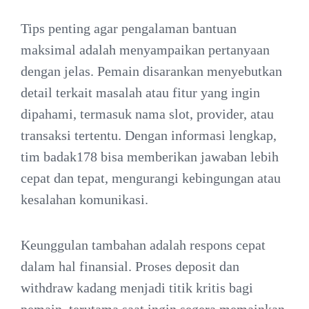
Tips penting agar pengalaman bantuan
maksimal adalah menyampaikan pertanyaan
dengan jelas. Pemain disarankan menyebutkan
detail terkait masalah atau fitur yang ingin
dipahami, termasuk nama slot, provider, atau
transaksi tertentu. Dengan informasi lengkap,
tim badak178 bisa memberikan jawaban lebih
cepat dan tepat, mengurangi kebingungan atau
kesalahan komunikasi.
Keunggulan tambahan adalah respons cepat
dalam hal finansial. Proses deposit dan
withdraw kadang menjadi titik kritis bagi