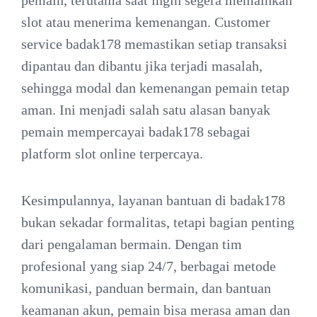
pemain, terutama saat ingin segera memainkan
slot atau menerima kemenangan. Customer
service badak178 memastikan setiap transaksi
dipantau dan dibantu jika terjadi masalah,
sehingga modal dan kemenangan pemain tetap
aman. Ini menjadi salah satu alasan banyak
pemain mempercayai badak178 sebagai
platform slot online terpercaya.
Kesimpulannya, layanan bantuan di badak178
bukan sekadar formalitas, tetapi bagian penting
dari pengalaman bermain. Dengan tim
profesional yang siap 24/7, berbagai metode
komunikasi, panduan bermain, dan bantuan
keamanan akun, pemain bisa merasa aman dan