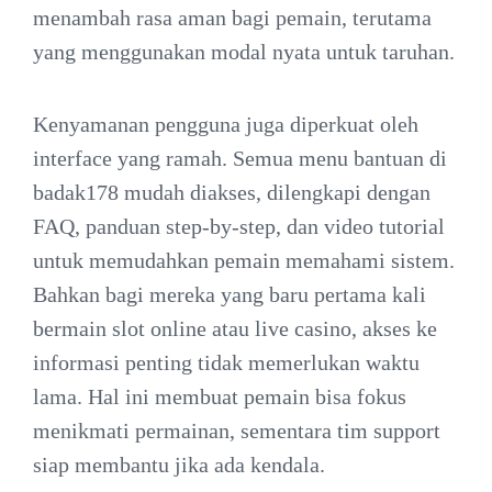
menambah rasa aman bagi pemain, terutama
yang menggunakan modal nyata untuk taruhan.
Kenyamanan pengguna juga diperkuat oleh
interface yang ramah. Semua menu bantuan di
badak178 mudah diakses, dilengkapi dengan
FAQ, panduan step-by-step, dan video tutorial
untuk memudahkan pemain memahami sistem.
Bahkan bagi mereka yang baru pertama kali
bermain slot online atau live casino, akses ke
informasi penting tidak memerlukan waktu
lama. Hal ini membuat pemain bisa fokus
menikmati permainan, sementara tim support
siap membantu jika ada kendala.