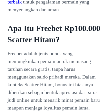
terbaik
untuk pengalaman bermain yang
menyenangkan dan aman.
Apa Itu Freebet Rp100.000
Scatter Hitam?
Freebet adalah jenis bonus yang
memungkinkan pemain untuk memasang
taruhan secara gratis, tanpa harus
menggunakan saldo pribadi mereka. Dalam
konteks Scatter Hitam, bonus ini biasanya
diberikan sebagai bentuk apresiasi dari situs
judi online untuk menarik minat pemain baru
maupun menjaga loyalitas pemain lama.