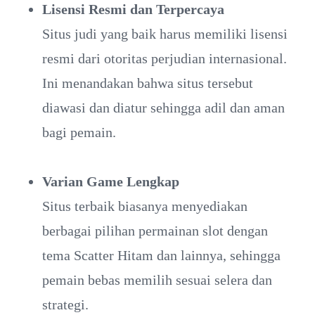
Lisensi Resmi dan Terpercaya
Situs judi yang baik harus memiliki lisensi
resmi dari otoritas perjudian internasional.
Ini menandakan bahwa situs tersebut
diawasi dan diatur sehingga adil dan aman
bagi pemain.
Varian Game Lengkap
Situs terbaik biasanya menyediakan
berbagai pilihan permainan slot dengan
tema Scatter Hitam dan lainnya, sehingga
pemain bebas memilih sesuai selera dan
strategi.