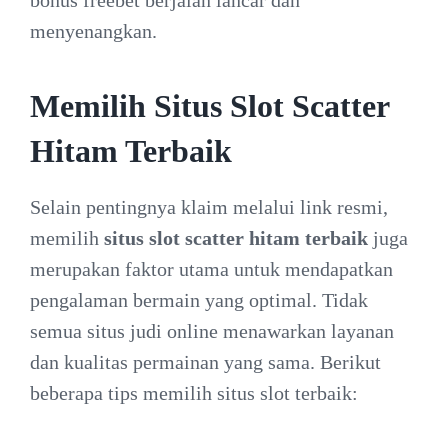
bonus freebet berjalan lancar dan
menyenangkan.
Memilih Situs Slot Scatter
Hitam Terbaik
Selain pentingnya klaim melalui link resmi,
memilih
situs slot scatter hitam terbaik
juga
merupakan faktor utama untuk mendapatkan
pengalaman bermain yang optimal. Tidak
semua situs judi online menawarkan layanan
dan kualitas permainan yang sama. Berikut
beberapa tips memilih situs slot terbaik: