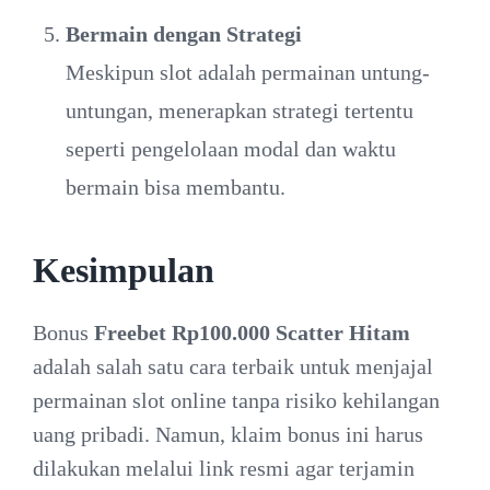
Bermain dengan Strategi
Meskipun slot adalah permainan untung-
untungan, menerapkan strategi tertentu
seperti pengelolaan modal dan waktu
bermain bisa membantu.
Kesimpulan
Bonus
Freebet Rp100.000 Scatter Hitam
adalah salah satu cara terbaik untuk menjajal
permainan slot online tanpa risiko kehilangan
uang pribadi. Namun, klaim bonus ini harus
dilakukan melalui link resmi agar terjamin