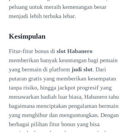
peluang untuk meraih kemenangan besar
menjadi lebih terbuka lebar.
Kesimpulan
Fitur-fitur bonus di
slot Habanero
memberikan banyak keuntungan bagi pemain
yang bermain di platform
judi slot
. Dari
putaran gratis yang memberikan kesempatan
tanpa risiko, hingga jackpot progresif yang
menawarkan hadiah luar biasa, Habanero tahu
bagaimana menciptakan pengalaman bermain
yang menghibur dan menguntungkan. Dengan
berbagai pilihan fitur bonus yang bisa