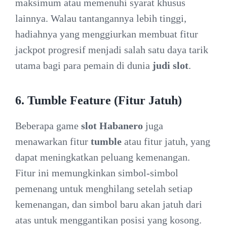
maksimum atau memenuhi syarat khusus
lainnya. Walau tantangannya lebih tinggi,
hadiahnya yang menggiurkan membuat fitur
jackpot progresif menjadi salah satu daya tarik
utama bagi para pemain di dunia
judi slot
.
6.
Tumble Feature (Fitur Jatuh)
Beberapa game
slot Habanero
juga
menawarkan fitur
tumble
atau fitur jatuh, yang
dapat meningkatkan peluang kemenangan.
Fitur ini memungkinkan simbol-simbol
pemenang untuk menghilang setelah setiap
kemenangan, dan simbol baru akan jatuh dari
atas untuk menggantikan posisi yang kosong.