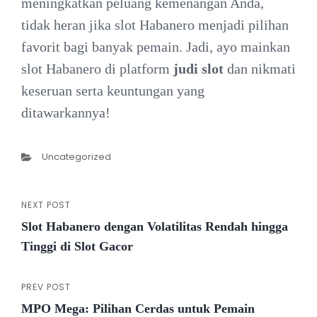
meningkatkan peluang kemenangan Anda,
tidak heran jika slot Habanero menjadi pilihan
favorit bagi banyak pemain. Jadi, ayo mainkan
slot Habanero di platform
judi slot
dan nikmati
keseruan serta keuntungan yang
ditawarkannya!
Categories
Uncategorized
NEXT POST
Post
Next
Slot Habanero dengan Volatilitas Rendah hingga
Post
navigation
Tinggi di Slot Gacor
PREV POST
Previous
MPO Mega: Pilihan Cerdas untuk Pemain
Post