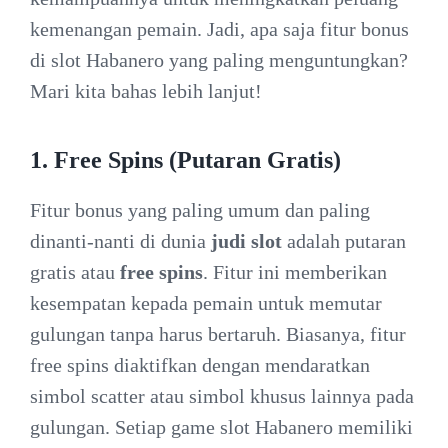
kemenangan pemain. Jadi, apa saja fitur bonus
di slot Habanero yang paling menguntungkan?
Mari kita bahas lebih lanjut!
1.
Free Spins (Putaran Gratis)
Fitur bonus yang paling umum dan paling
dinanti-nanti di dunia
judi slot
adalah putaran
gratis atau
free spins
. Fitur ini memberikan
kesempatan kepada pemain untuk memutar
gulungan tanpa harus bertaruh. Biasanya, fitur
free spins diaktifkan dengan mendaratkan
simbol scatter atau simbol khusus lainnya pada
gulungan. Setiap game slot Habanero memiliki