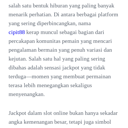
salah satu bentuk hiburan yang paling banyak
menarik perhatian. Di antara berbagai platform
yang sering diperbincangkan, nama
cipit88
kerap muncul sebagai bagian dari
percakapan komunitas pemain yang mencari
pengalaman bermain yang penuh variasi dan
kejutan. Salah satu hal yang paling sering
dibahas adalah sensasi jackpot yang tidak
terduga—momen yang membuat permainan
terasa lebih menegangkan sekaligus
menyenangkan.
Jackpot dalam slot online bukan hanya sekadar
angka kemenangan besar, tetapi juga simbol