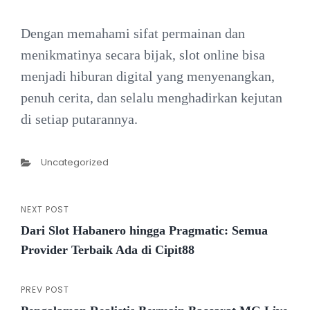
Dengan memahami sifat permainan dan
menikmatinya secara bijak, slot online bisa
menjadi hiburan digital yang menyenangkan,
penuh cerita, dan selalu menghadirkan kejutan
di setiap putarannya.
Categories
Uncategorized
NEXT POST
Post
Next
Dari Slot Habanero hingga Pragmatic: Semua
Post
navigation
Provider Terbaik Ada di Cipit88
PREV POST
Previous