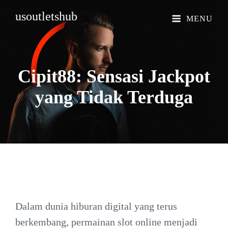
usoutletshub
MENU
Cipit88: Sensasi Jackpot
yang Tidak
Terduga
Dalam dunia hiburan digital yang terus
berkembang, permainan slot online menjadi