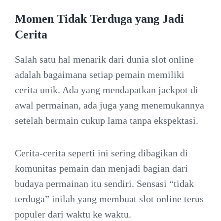
Momen Tidak Terduga yang Jadi
Cerita
Salah satu hal menarik dari dunia slot online
adalah bagaimana setiap pemain memiliki
cerita unik. Ada yang mendapatkan jackpot di
awal permainan, ada juga yang menemukannya
setelah bermain cukup lama tanpa ekspektasi.
Cerita-cerita seperti ini sering dibagikan di
komunitas pemain dan menjadi bagian dari
budaya permainan itu sendiri. Sensasi “tidak
terduga” inilah yang membuat slot online terus
populer dari waktu ke waktu.