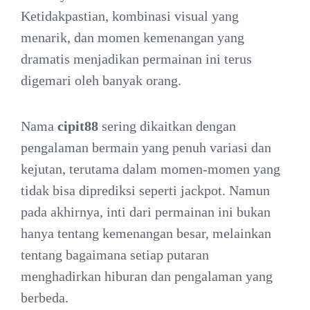
Ketidakpastian, kombinasi visual yang
menarik, dan momen kemenangan yang
dramatis menjadikan permainan ini terus
digemari oleh banyak orang.
Nama
cipit88
sering dikaitkan dengan
pengalaman bermain yang penuh variasi dan
kejutan, terutama dalam momen-momen yang
tidak bisa diprediksi seperti jackpot. Namun
pada akhirnya, inti dari permainan ini bukan
hanya tentang kemenangan besar, melainkan
tentang bagaimana setiap putaran
menghadirkan hiburan dan pengalaman yang
berbeda.