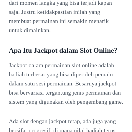
dari momen langka yang bisa terjadi kapan
saja. Justru ketidakpastian inilah yang
membuat permainan ini semakin menarik
untuk dimainkan.
Apa Itu Jackpot dalam Slot Online?
Jackpot dalam permainan slot online adalah
hadiah terbesar yang bisa diperoleh pemain
dalam satu sesi permainan. Besarnya jackpot
bisa bervariasi tergantung jenis permainan dan
sistem yang digunakan oleh pengembang game.
Ada slot dengan jackpot tetap, ada juga yang
bersifat progresif, di mana nilai hadiah terus