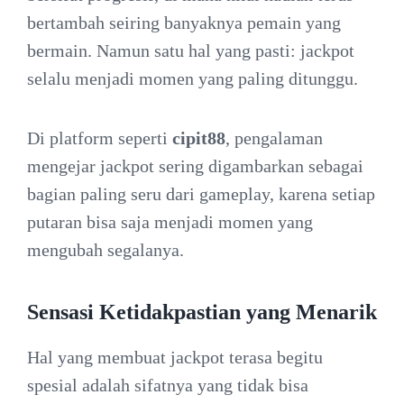
bertambah seiring banyaknya pemain yang
bermain. Namun satu hal yang pasti: jackpot
selalu menjadi momen yang paling ditunggu.
Di platform seperti
cipit88
, pengalaman
mengejar jackpot sering digambarkan sebagai
bagian paling seru dari gameplay, karena setiap
putaran bisa saja menjadi momen yang
mengubah segalanya.
Sensasi Ketidakpastian yang Menarik
Hal yang membuat jackpot terasa begitu
spesial adalah sifatnya yang tidak bisa