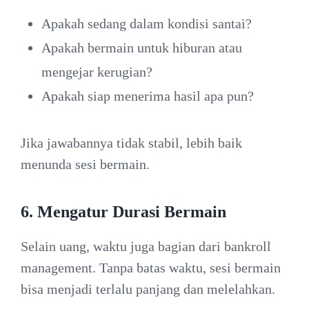
Apakah sedang dalam kondisi santai?
Apakah bermain untuk hiburan atau
mengejar kerugian?
Apakah siap menerima hasil apa pun?
Jika jawabannya tidak stabil, lebih baik
menunda sesi bermain.
6. Mengatur Durasi Bermain
Selain uang, waktu juga bagian dari bankroll
management. Tanpa batas waktu, sesi bermain
bisa menjadi terlalu panjang dan melelahkan.