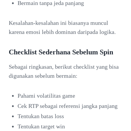
Bermain tanpa jeda panjang
Kesalahan-kesalahan ini biasanya muncul
karena emosi lebih dominan daripada logika.
Checklist Sederhana Sebelum Spin
Sebagai ringkasan, berikut checklist yang bisa
digunakan sebelum bermain:
Pahami volatilitas game
Cek RTP sebagai referensi jangka panjang
Tentukan batas loss
Tentukan target win