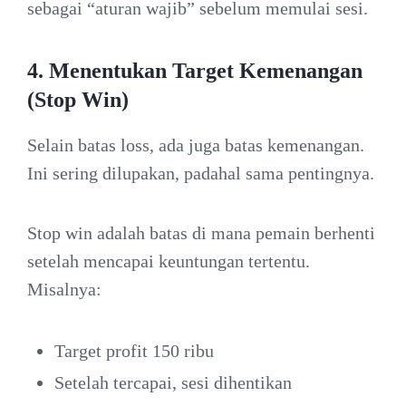
sebagai “aturan wajib” sebelum memulai sesi.
4. Menentukan Target Kemenangan
(Stop Win)
Selain batas loss, ada juga batas kemenangan.
Ini sering dilupakan, padahal sama pentingnya.
Stop win adalah batas di mana pemain berhenti
setelah mencapai keuntungan tertentu.
Misalnya:
Target profit 150 ribu
Setelah tercapai, sesi dihentikan