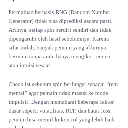
Permainan berbasis RNG (Random Number
Generator) tidak bisa diprediksi secara pasti.
Artinya, setiap spin berdiri sendiri dan tidak
dipengaruhi oleh hasil sebelumnya. Karena
sifat inilah, banyak pemain yang akhirnya
bermain tanpa arah, hanya mengikuti emosi
atau intuisi sesaat.
Checklist sebelum spin berfungsi sebagai “rem
mental” agar pemain tidak masuk ke mode
impulsif. Dengan memahami beberapa faktor
dasar seperti volatilitas, RTP, dan batas loss,
pemain bisa memiliki kontrol yang lebih baik