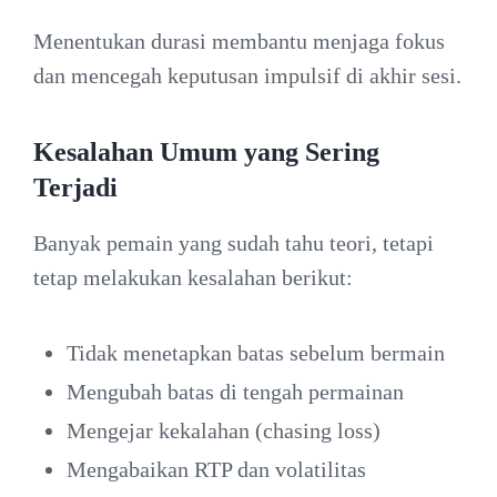
Menentukan durasi membantu menjaga fokus
dan mencegah keputusan impulsif di akhir sesi.
Kesalahan Umum yang Sering
Terjadi
Banyak pemain yang sudah tahu teori, tetapi
tetap melakukan kesalahan berikut:
Tidak menetapkan batas sebelum bermain
Mengubah batas di tengah permainan
Mengejar kekalahan (chasing loss)
Mengabaikan RTP dan volatilitas