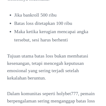
Jika bankroll 500 ribu
Batas loss ditetapkan 100 ribu
Maka ketika kerugian mencapai angka
tersebut, sesi harus berhenti
Tujuan utama batas loss bukan membatasi
kesenangan, tetapi mencegah keputusan
emosional yang sering terjadi setelah
kekalahan beruntun.
Dalam komunitas seperti holybet777, pemain
berpengalaman sering menganggap batas loss