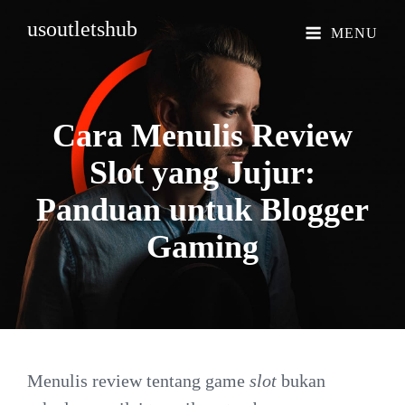
usoutletshub
MENU
Cara Menulis Review
Slot yang Jujur:
Panduan untuk Blogger
Gaming
Menulis review tentang game
slot
bukan