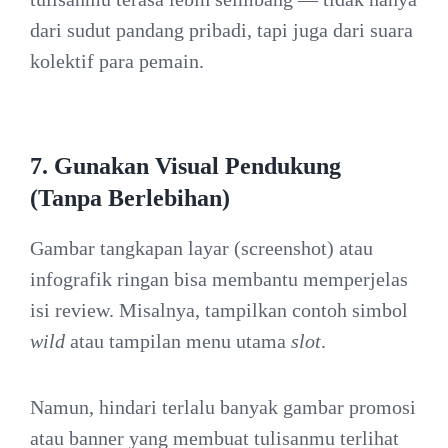
dari sudut pandang pribadi, tapi juga dari suara
kolektif para pemain.
7. Gunakan Visual Pendukung
(Tanpa Berlebihan)
Gambar tangkapan layar (screenshot) atau
infografik ringan bisa membantu memperjelas
isi review. Misalnya, tampilkan contoh simbol
wild
atau tampilan menu utama
slot
.
Namun, hindari terlalu banyak gambar promosi
atau banner yang membuat tulisanmu terlihat