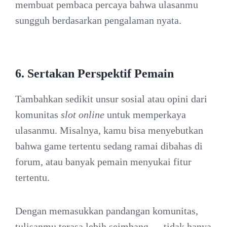
membuat pembaca percaya bahwa ulasanmu
sungguh berdasarkan pengalaman nyata.
6. Sertakan Perspektif Pemain
Tambahkan sedikit unsur sosial atau opini dari
komunitas
slot online
untuk memperkaya
ulasanmu. Misalnya, kamu bisa menyebutkan
bahwa game tertentu sedang ramai dibahas di
forum, atau banyak pemain menyukai fitur
tertentu.
Dengan memasukkan pandangan komunitas,
tulisanmu terasa lebih seimbang — tidak hanya