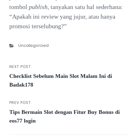
tombol
publish
, tanyakan satu hal sederhana:
“Apakah ini review yang jujur, atau hanya
promosi terselubung?”
Categories
Uncategorized
NEXT POST
Post
Next
Checklist Sebelum Main Slot Malam Ini di
Post
navigation
Badak178
PREV POST
Previous
Tips Bermain Slot dengan Fitur Buy Bonus di
Post
eos77 login