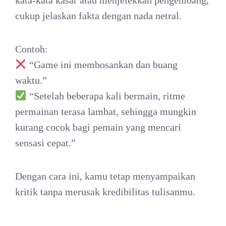
cukup jelaskan fakta dengan nada netral.
Contoh:
“Game ini membosankan dan buang
waktu.”
“Setelah beberapa kali bermain, ritme
permainan terasa lambat, sehingga mungkin
kurang cocok bagi pemain yang mencari
sensasi cepat.”
Dengan cara ini, kamu tetap menyampaikan
kritik tanpa merusak kredibilitas tulisanmu.