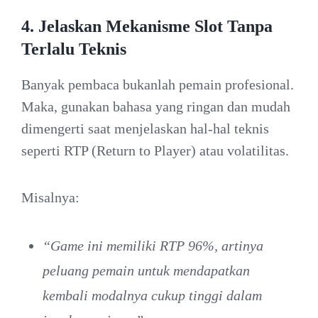
4. Jelaskan Mekanisme Slot Tanpa
Terlalu Teknis
Banyak pembaca bukanlah pemain profesional.
Maka, gunakan bahasa yang ringan dan mudah
dimengerti saat menjelaskan hal-hal teknis
seperti RTP (Return to Player) atau volatilitas.
Misalnya:
“Game ini memiliki RTP 96%, artinya
peluang pemain untuk mendapatkan
kembali modalnya cukup tinggi dalam