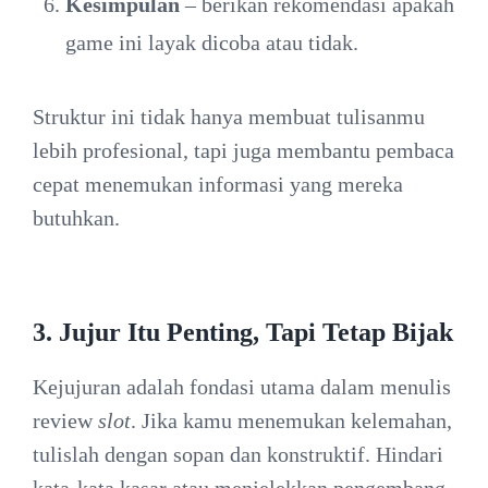
Kesimpulan
– berikan rekomendasi apakah
game ini layak dicoba atau tidak.
Struktur ini tidak hanya membuat tulisanmu
lebih profesional, tapi juga membantu pembaca
cepat menemukan informasi yang mereka
butuhkan.
3. Jujur Itu Penting, Tapi Tetap Bijak
Kejujuran adalah fondasi utama dalam menulis
review
slot
. Jika kamu menemukan kelemahan,
tulislah dengan sopan dan konstruktif. Hindari
kata-kata kasar atau menjelekkan pengembang,