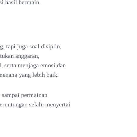
si hasil bermain.
tapi juga soal disiplin,
ntukan anggaran,
, serta menjaga emosi dan
enang yang lebih baik.
an sampai permainan
eruntungan selalu menyertai