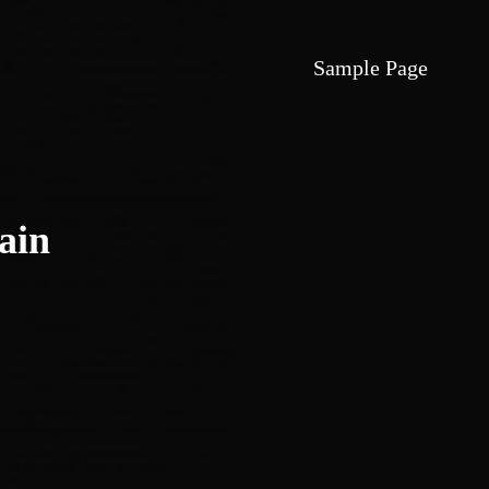
Sample Page
ain