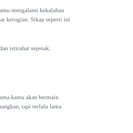
a kamu mengalami kekalahan
r kerugian. Sikap seperti ini
dan istirahat sejenak.
 lama kamu akan bermain
angkan, tapi terlalu lama