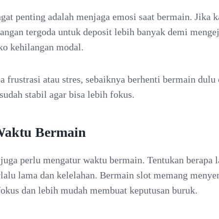
sangat penting adalah menjaga emosi saat bermain. Jik
 jangan tergoda untuk deposit lebih banyak demi mengeja
iko kehilangan modal.
 frustrasi atau stres, sebaiknya berhenti bermain dulu 
dah stabil agar bisa lebih fokus.
 Waktu Bermain
 juga perlu mengatur waktu bermain. Tentukan berapa
erlalu lama dan kelelahan. Bermain slot memang menyen
okus dan lebih mudah membuat keputusan buruk.