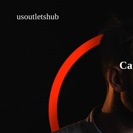
usoutletshub
Ca