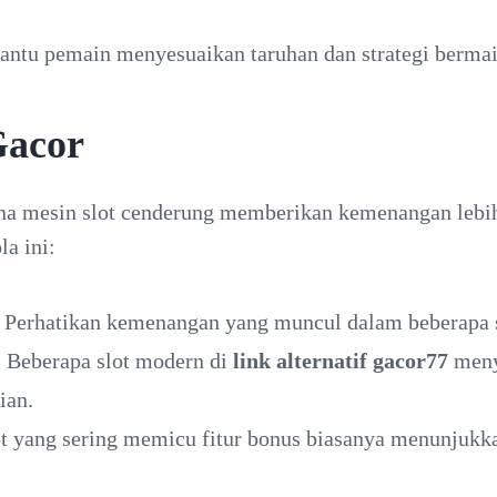
ntu pemain menyesuaikan taruhan dan strategi bermai
Gacor
ana mesin slot cenderung memberikan kemenangan lebih
la ini:
: Perhatikan kemenangan yang muncul dalam beberapa se
: Beberapa slot modern di
link alternatif gacor77
meny
ian.
ot yang sering memicu fitur bonus biasanya menunjukk