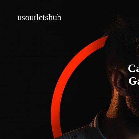
usoutletshub
Ca
Ga