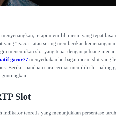
menyenangkan, tetapi memilih mesin yang tepat bisa 
ot yang “gacor” atau sering memberikan kemenangan m
gin menemukan slot yang tepat dengan peluang menang 
natif gacor77
menyediakan berbagai mesin slot yang l
onus. Berikut panduan cara cermat memilih slot paling g
nguntungkan.
RTP Slot
ah indikator teoretis yang menunjukkan persentase tar