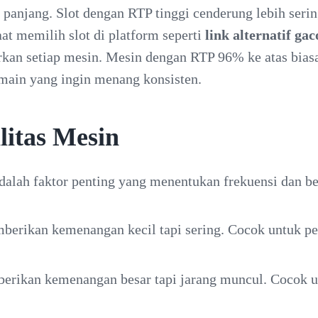
 panjang. Slot dengan RTP tinggi cenderung lebih se
at memilih slot di platform seperti
link alternatif ga
kan setiap mesin. Mesin dengan RTP 96% ke atas bias
main yang ingin menang konsisten.
ilitas Mesin
adalah faktor penting yang menentukan frekuensi dan 
berikan kemenangan kecil tapi sering. Cocok untuk p
erikan kemenangan besar tapi jarang muncul. Cocok 