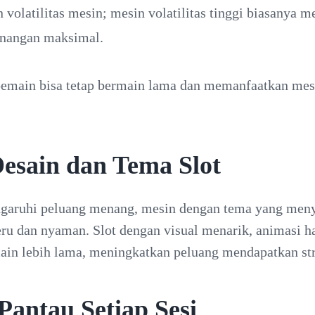
 volatilitas mesin; mesin volatilitas tinggi biasanya
enangan maksimal.
 pemain bisa tetap bermain lama dan memanfaatkan mes
Desain dan Tema Slot
garuhi peluang menang, mesin dengan tema yang me
ru dan nyaman. Slot dengan visual menarik, animasi ha
in lebih lama, meningkatkan peluang mendapatkan st
 Pantau Setiap Sesi