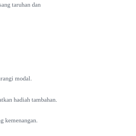
sang taruhan dan
urangi modal.
tkan hadiah tambahan.
ng kemenangan.