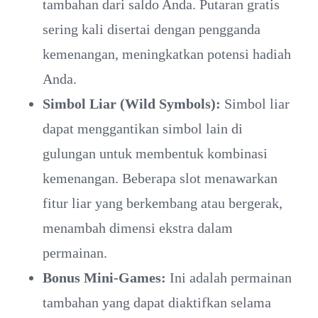
tambahan dari saldo Anda. Putaran gratis
sering kali disertai dengan pengganda
kemenangan, meningkatkan potensi hadiah
Anda.
Simbol Liar (Wild Symbols):
Simbol liar
dapat menggantikan simbol lain di
gulungan untuk membentuk kombinasi
kemenangan. Beberapa slot menawarkan
fitur liar yang berkembang atau bergerak,
menambah dimensi ekstra dalam
permainan.
Bonus Mini-Games:
Ini adalah permainan
tambahan yang dapat diaktifkan selama