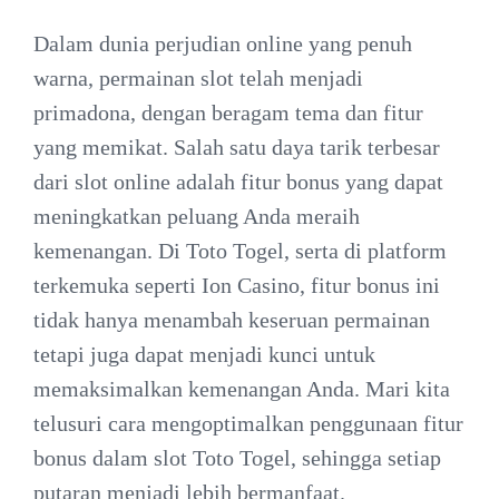
Dalam dunia perjudian online yang penuh
warna, permainan slot telah menjadi
primadona, dengan beragam tema dan fitur
yang memikat. Salah satu daya tarik terbesar
dari slot online adalah fitur bonus yang dapat
meningkatkan peluang Anda meraih
kemenangan. Di Toto Togel, serta di platform
terkemuka seperti Ion Casino, fitur bonus ini
tidak hanya menambah keseruan permainan
tetapi juga dapat menjadi kunci untuk
memaksimalkan kemenangan Anda. Mari kita
telusuri cara mengoptimalkan penggunaan fitur
bonus dalam slot Toto Togel, sehingga setiap
putaran menjadi lebih bermanfaat.