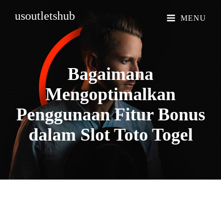
usoutletshub
MENU
Bagaimana
Mengoptimalkan
Penggunaan Fitur Bonus
dalam Slot Toto
Togel