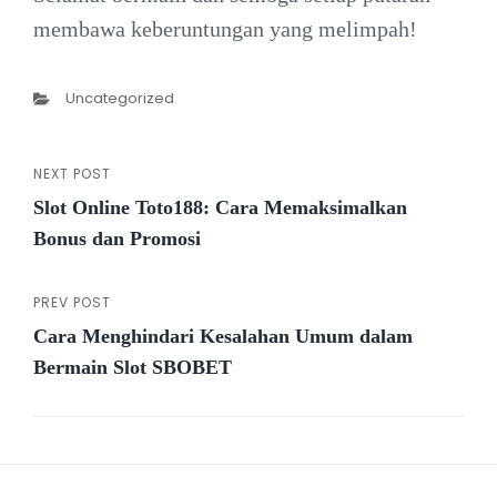
membawa keberuntungan yang melimpah!
Categories
Uncategorized
NEXT POST
Post
Next
Slot Online Toto188: Cara Memaksimalkan
Post
navigation
Bonus dan Promosi
PREV POST
Previous
Cara Menghindari Kesalahan Umum dalam
Post
Bermain Slot SBOBET