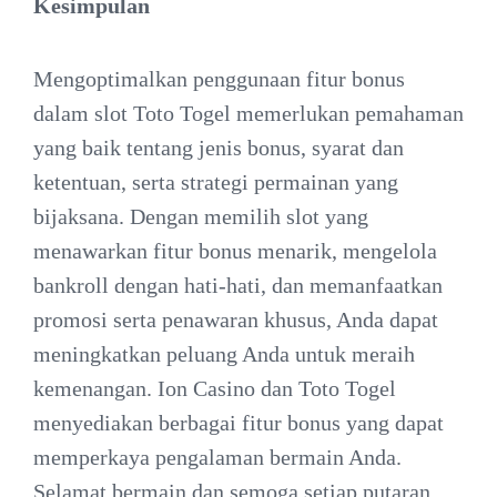
Kesimpulan
Mengoptimalkan penggunaan fitur bonus
dalam slot Toto Togel memerlukan pemahaman
yang baik tentang jenis bonus, syarat dan
ketentuan, serta strategi permainan yang
bijaksana. Dengan memilih slot yang
menawarkan fitur bonus menarik, mengelola
bankroll dengan hati-hati, dan memanfaatkan
promosi serta penawaran khusus, Anda dapat
meningkatkan peluang Anda untuk meraih
kemenangan. Ion Casino dan Toto Togel
menyediakan berbagai fitur bonus yang dapat
memperkaya pengalaman bermain Anda.
Selamat bermain dan semoga setiap putaran