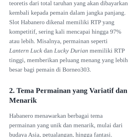
teoretis dari total taruhan yang akan dibayarkan
kembali kepada pemain dalam jangka panjang.
Slot Habanero dikenal memiliki RTP yang
kompetitif, sering kali mencapai hingga 97%
atau lebih.
Misalnya, permainan seperti
Lantern Luck
dan
Lucky Durian
memiliki RTP
tinggi, memberikan peluang menang yang lebih
besar bagi pemain di Borneo303.
​
2.
Tema Permainan yang Variatif dan
Menarik
Habanero menawarkan berbagai tema
permainan yang unik dan menarik, mulai dari
budaya Asia, petualangan, hingga fantasi.