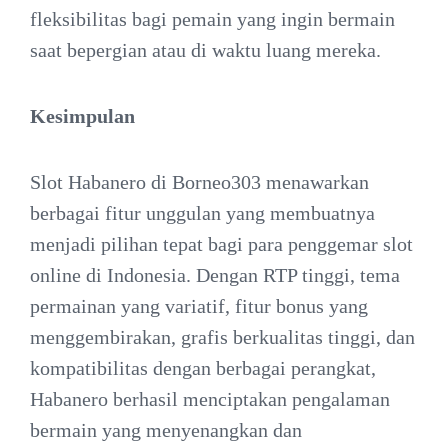
fleksibilitas bagi pemain yang ingin bermain
saat bepergian atau di waktu luang mereka.
Kesimpulan
Slot Habanero di Borneo303 menawarkan
berbagai fitur unggulan yang membuatnya
menjadi pilihan tepat bagi para penggemar slot
online di Indonesia.
Dengan RTP tinggi, tema
permainan yang variatif, fitur bonus yang
menggembirakan, grafis berkualitas tinggi, dan
kompatibilitas dengan berbagai perangkat,
Habanero berhasil menciptakan pengalaman
bermain yang menyenangkan dan