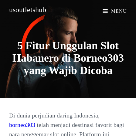
usoutletshub
MENU
5 Fitur Unggulan Slot
Habanero di Borneo303
yang Wajib
Dicoba
Di dunia perjudian daring Indonesia,
borneo303
telah menjadi destinasi favorit bagi
para penggemar slot online.
Platform ini