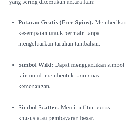
yang sering ditemukan antara lain:
Putaran Gratis (Free Spins):
Memberikan
kesempatan untuk bermain tanpa
mengeluarkan taruhan tambahan.
Simbol Wild:
Dapat menggantikan simbol
lain untuk membentuk kombinasi
kemenangan.
Simbol Scatter:
Memicu fitur bonus
khusus atau pembayaran besar.