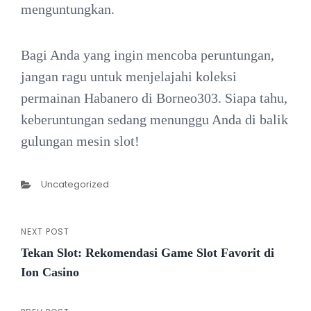
menguntungkan.
Bagi Anda yang ingin mencoba peruntungan,
jangan ragu untuk menjelajahi koleksi
permainan Habanero di Borneo303.
Siapa tahu,
keberuntungan sedang menunggu Anda di balik
gulungan mesin slot!
Categories
Uncategorized
NEXT POST
Post
Next
Tekan Slot: Rekomendasi Game Slot Favorit di
Post
navigation
Ion Casino